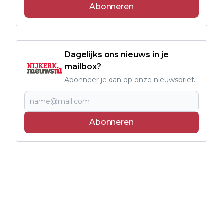
Abonneren
Dagelijks ons nieuws in je
mailbox?
Abonneer je dan op onze nieuwsbrief.
Abonneren