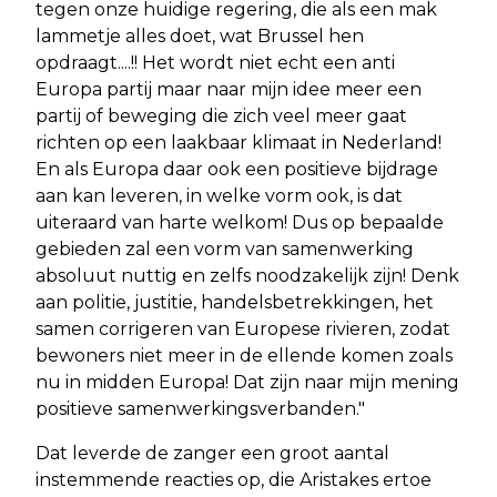
tegen onze huidige regering, die als een mak
lammetje alles doet, wat Brussel hen
opdraagt....!! Het wordt niet echt een anti
Europa partij maar naar mijn idee meer een
partij of beweging die zich veel meer gaat
richten op een laakbaar klimaat in Nederland!
En als Europa daar ook een positieve bijdrage
aan kan leveren, in welke vorm ook, is dat
uiteraard van harte welkom! Dus op bepaalde
gebieden zal een vorm van samenwerking
absoluut nuttig en zelfs noodzakelijk zijn! Denk
aan politie, justitie, handelsbetrekkingen, het
samen corrigeren van Europese rivieren, zodat
bewoners niet meer in de ellende komen zoals
nu in midden Europa! Dat zijn naar mijn mening
positieve samenwerkingsverbanden."
Dat leverde de zanger een groot aantal
instemmende reacties op, die Aristakes ertoe