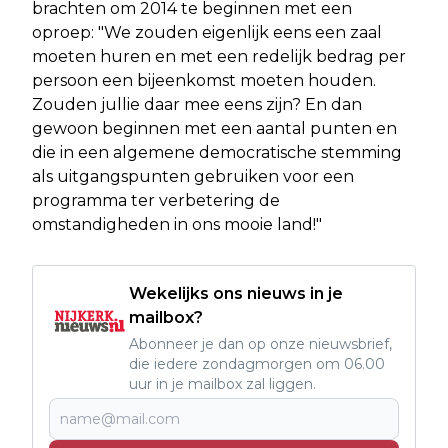
brachten om 2014 te beginnen met een
oproep: "We zouden eigenlijk eens een zaal
moeten huren en met een redelijk bedrag per
persoon een bijeenkomst moeten houden.
Zouden jullie daar mee eens zijn? En dan
gewoon beginnen met een aantal punten en
die in een algemene democratische stemming
als uitgangspunten gebruiken voor een
programma ter verbetering de
omstandigheden in ons mooie land!"
Wekelijks ons nieuws in je
mailbox?
Abonneer je dan op onze nieuwsbrief,
die iedere zondagmorgen om 06.00
uur in je mailbox zal liggen.