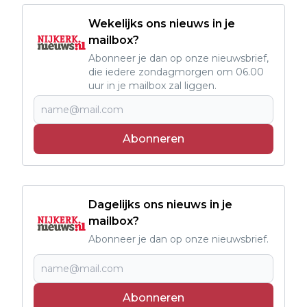
Wekelijks ons nieuws in je
mailbox?
Abonneer je dan op onze nieuwsbrief,
die iedere zondagmorgen om 06.00
uur in je mailbox zal liggen.
Abonneren
Dagelijks ons nieuws in je
mailbox?
Abonneer je dan op onze nieuwsbrief.
Abonneren