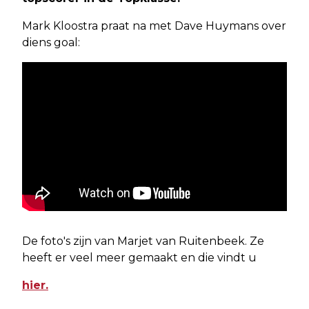
Mark Kloostra praat na met Dave Huymans over
diens goal:
De foto's zijn van Marjet van Ruitenbeek. Ze
heeft er veel meer gemaakt en die vindt u
hier.