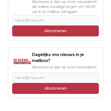
Abonneer je dan op onze nieuwsbrief,
die iedere zondagmorgen om 06.00
uur in je mailbox zal liggen.
Abonneren
Dagelijks ons nieuws in je
mailbox?
Abonneer je dan op onze nieuwsbrief.
Abonneren