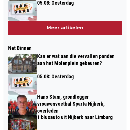
05.08: Oesterdag
Meer artikelen
Net Binnen
Kan er wat aan die vervallen panden
aan het Molenplein gebeuren?
05.08: Oesterdag
Hans Stam, grondlegger
vrouwenvoetbal Sparta Nijkerk,
overleden
1 blusauto uit Nijkerk naar Limburg