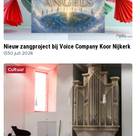
Nieuw zangproject bij Voice Company Koor Nijkerk
30 juli 2026
Cultuur