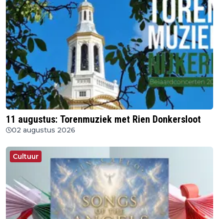
11 augustus: Torenmuziek met Rien Donkersloot
02 augustus 2026
Cultuur