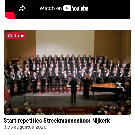
Cultuur
Start repetities Streekmannenkoor Nijkerk
03 augustus 2026