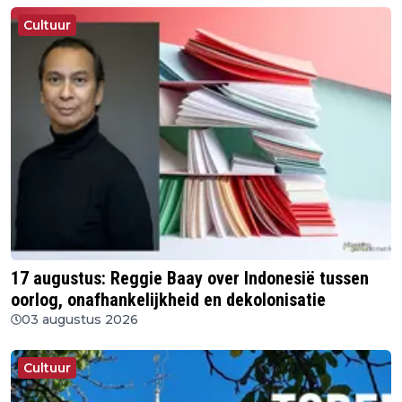
Cultuur
17 augustus: Reggie Baay over Indonesië tussen
oorlog, onafhankelijkheid en dekolonisatie
03 augustus 2026
Cultuur