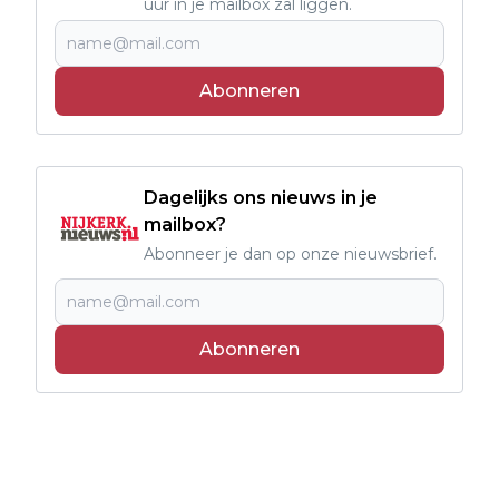
uur in je mailbox zal liggen.
Abonneren
Dagelijks ons nieuws in je
mailbox?
Abonneer je dan op onze nieuwsbrief.
Abonneren