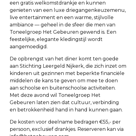
een gratis welkomstdrankje en kunnen
genieten van een luxe driegangenkeuzemenu,
live entertainment en een warme, stijlvolle
ambiance — geheel in de sfeer die men van
Toneelgroep Het Gebeuren gewend is. Een
feestelijke, elegante kledingstijl wordt
aangemoedigd.
De opbrengst van het diner komt ten goede
aan Stichting Leergeld Nijkerk, die zich inzet om
kinderen uit gezinnen met beperkte financiële
middelen de kans te geven om mee te doen
aan schoolse en buitenschoolse activiteiten.
Met deze avond wil Toneelgroep Het
Gebeuren laten zien dat cultuur, verbinding
en betrokkenheid hand in hand kunnen gaan.
De kosten voor deelname bedragen €55,- per
persoon, exclusief drankjes. Reserveren kan via