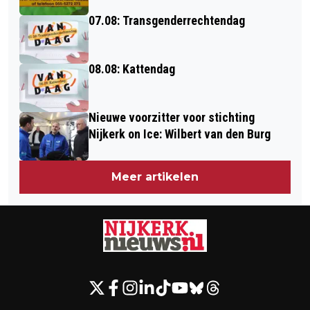
07.08: Transgenderrechtendag
08.08: Kattendag
Nieuwe voorzitter voor stichting
Nijkerk on Ice: Wilbert van den Burg
Meer artikelen