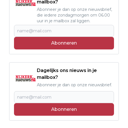
mailbox?
Abonneer je dan op onze nieuwsbrief,
die iedere zondagmorgen om 06.00
uur in je mailbox zal liggen.
Abonneren
Dagelijks ons nieuws in je
mailbox?
Abonneer je dan op onze nieuwsbrief.
Abonneren