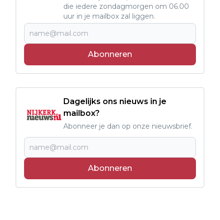
die iedere zondagmorgen om 06.00
uur in je mailbox zal liggen.
Abonneren
Dagelijks ons nieuws in je
mailbox?
Abonneer je dan op onze nieuwsbrief.
Abonneren