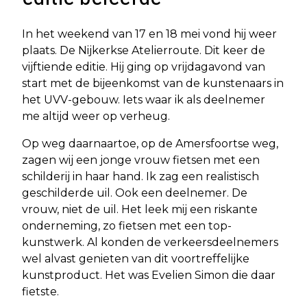
In het weekend van 17 en 18 mei vond hij weer
plaats. De Nijkerkse Atelierroute. Dit keer de
vijftiende editie. Hij ging op vrijdagavond van
start met de bijeenkomst van de kunstenaars in
het UVV-gebouw. Iets waar ik als deelnemer
me altijd weer op verheug.
Op weg daarnaartoe, op de Amersfoortse weg,
zagen wij een jonge vrouw fietsen met een
schilderij in haar hand. Ik zag een realistisch
geschilderde uil. Ook een deelnemer. De
vrouw, niet de uil. Het leek mij een riskante
onderneming, zo fietsen met een top-
kunstwerk. Al konden de verkeersdeelnemers
wel alvast genieten van dit voortreffelijke
kunstproduct. Het was Evelien Simon die daar
fietste.