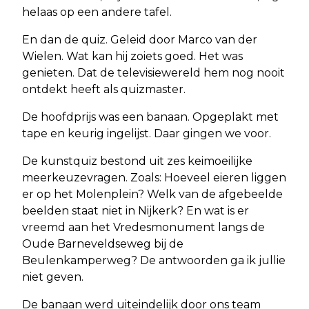
helaas op een andere tafel.
En dan de quiz. Geleid door Marco van der
Wielen. Wat kan hij zoiets goed. Het was
genieten. Dat de televisiewereld hem nog nooit
ontdekt heeft als quizmaster.
De hoofdprijs was een banaan. Opgeplakt met
tape en keurig ingelijst. Daar gingen we voor.
De kunstquiz bestond uit zes keimoeilijke
meerkeuzevragen. Zoals: Hoeveel eieren liggen
er op het Molenplein? Welk van de afgebeelde
beelden staat niet in Nijkerk? En wat is er
vreemd aan het Vredesmonument langs de
Oude Barneveldseweg bij de
Beulenkamperweg? De antwoorden ga ik jullie
niet geven.
De banaan werd uiteindelijk door ons team