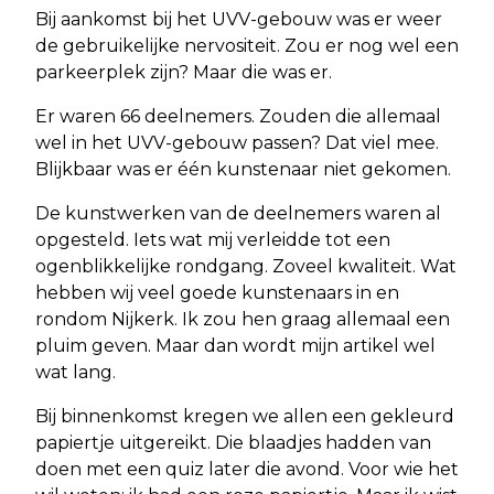
Bij aankomst bij het UVV-gebouw was er weer
de gebruikelijke nervositeit. Zou er nog wel een
parkeerplek zijn? Maar die was er.
Er waren 66 deelnemers. Zouden die allemaal
wel in het UVV-gebouw passen? Dat viel mee.
Blijkbaar was er één kunstenaar niet gekomen.
De kunstwerken van de deelnemers waren al
opgesteld. Iets wat mij verleidde tot een
ogenblikkelijke rondgang. Zoveel kwaliteit. Wat
hebben wij veel goede kunstenaars in en
rondom Nijkerk. Ik zou hen graag allemaal een
pluim geven. Maar dan wordt mijn artikel wel
wat lang.
Bij binnenkomst kregen we allen een gekleurd
papiertje uitgereikt. Die blaadjes hadden van
doen met een quiz later die avond. Voor wie het