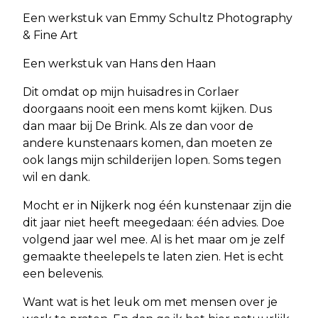
Een werkstuk van Emmy Schultz Photography
& Fine Art
Een werkstuk van Hans den Haan
Dit omdat op mijn huisadres in Corlaer
doorgaans nooit een mens komt kijken. Dus
dan maar bij De Brink. Als ze dan voor de
andere kunstenaars komen, dan moeten ze
ook langs mijn schilderijen lopen. Soms tegen
wil en dank.
Mocht er in Nijkerk nog één kunstenaar zijn die
dit jaar niet heeft meegedaan: één advies. Doe
volgend jaar wel mee. Al is het maar om je zelf
gemaakte theelepels te laten zien. Het is echt
een belevenis.
Want wat is het leuk om met mensen over je