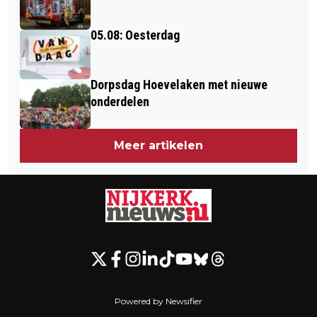
05.08: Oesterdag
Dorpsdag Hoevelaken met nieuwe
onderdelen
Meer artikelen
Powered by Newsifier