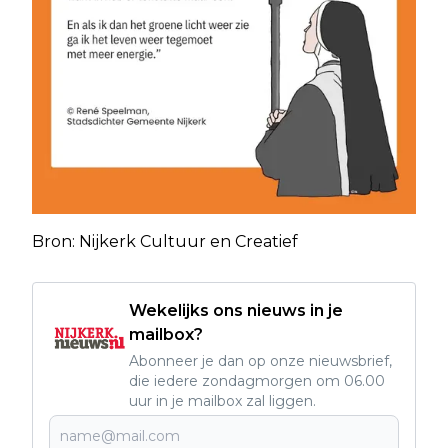
Bron: Nijkerk Cultuur en Creatief
Wekelijks ons nieuws in je
mailbox?
Abonneer je dan op onze nieuwsbrief,
die iedere zondagmorgen om 06.00
uur in je mailbox zal liggen.