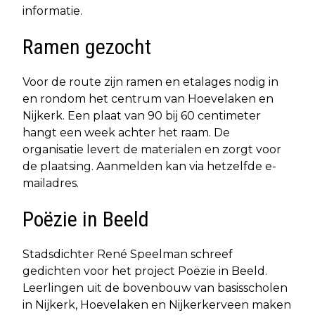
informatie.
Ramen gezocht
Voor de route zijn ramen en etalages nodig in
en rondom het centrum van Hoevelaken en
Nijkerk. Een plaat van 90 bij 60 centimeter
hangt een week achter het raam. De
organisatie levert de materialen en zorgt voor
de plaatsing. Aanmelden kan via hetzelfde e-
mailadres.
Poëzie in Beeld
Stadsdichter René Speelman schreef
gedichten voor het project Poëzie in Beeld.
Leerlingen uit de bovenbouw van basisscholen
in Nijkerk, Hoevelaken en Nijkerkerveen maken