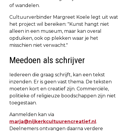
of wandelen.
Cultuurverbinder Margreet Koele legt uit wat
het project wil bereiken: "Kunst hangt niet
alleen in een museum, maar kan overal
opduiken, ook op plekken waar je het
misschien niet verwacht."
Meedoen als schrijver
Iedereen die graag schrijft, kan een tekst
inzenden. Er is geen vast thema. De teksten
moeten kort en creatief zijn. Commerciële,
politieke of religieuze boodschappen zijn niet
toegestaan.
Aanmelden kan via
marja@nijkerkcultuurencreatief.nl
.
Deelnemers ontvangen daarna verdere