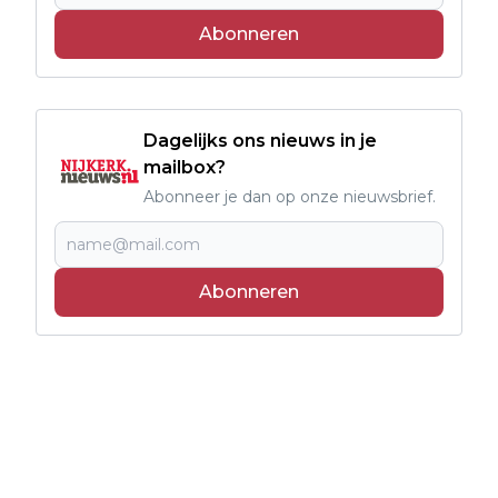
Abonneren
Dagelijks ons nieuws in je
mailbox?
Abonneer je dan op onze nieuwsbrief.
Abonneren