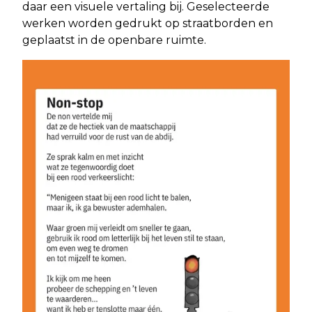
daar een visuele vertaling bij. Geselecteerde
werken worden gedrukt op straatborden en
geplaatst in de openbare ruimte.