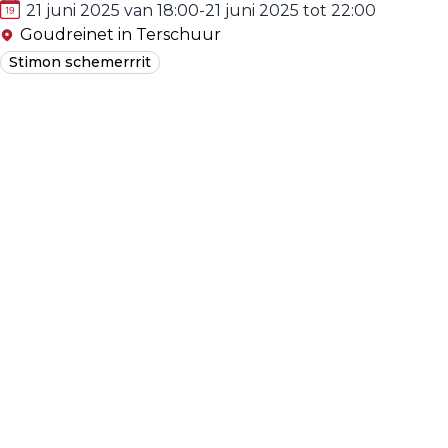
21 juni 2025 van 18:00
-
21 juni 2025 tot 22:00
Goudreinet in Terschuur
Stimon schemerrrit