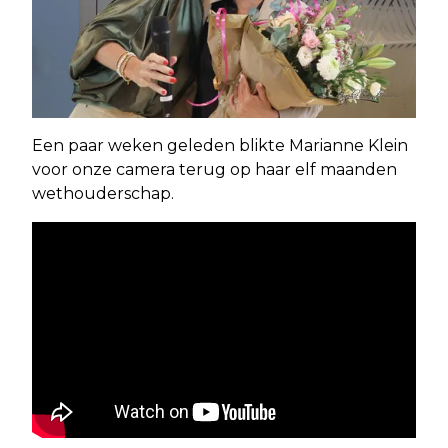
Een paar weken geleden blikte Marianne Klein
voor onze camera terug op haar elf maanden
wethouderschap.