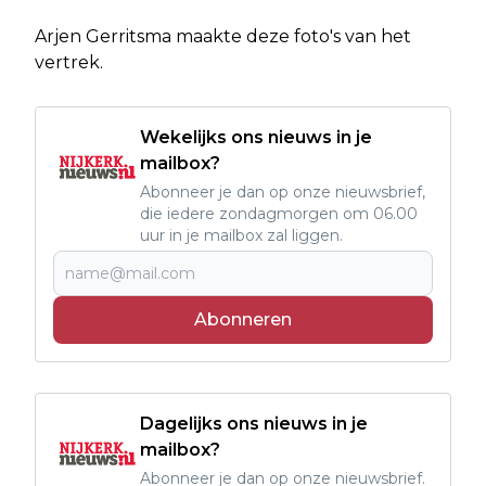
Arjen Gerritsma maakte deze foto's van het
vertrek.
Wekelijks ons nieuws in je
mailbox?
Abonneer je dan op onze nieuwsbrief,
die iedere zondagmorgen om 06.00
uur in je mailbox zal liggen.
Abonneren
Dagelijks ons nieuws in je
mailbox?
Abonneer je dan op onze nieuwsbrief.