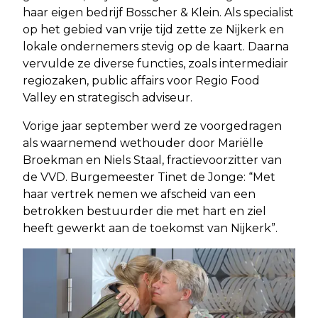
haar eigen bedrijf Bosscher & Klein. Als specialist
op het gebied van vrije tijd zette ze Nijkerk en
lokale ondernemers stevig op de kaart. Daarna
vervulde ze diverse functies, zoals intermediair
regiozaken, public affairs voor Regio Food
Valley en strategisch adviseur.
Vorige jaar september werd ze voorgedragen
als waarnemend wethouder door Mariëlle
Broekman en Niels Staal, fractievoorzitter van
de VVD. Burgemeester Tinet de Jonge: “Met
haar vertrek nemen we afscheid van een
betrokken bestuurder die met hart en ziel
heeft gewerkt aan de toekomst van Nijkerk”.