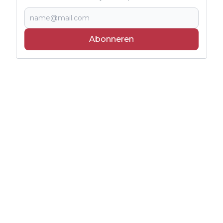
Abonneren