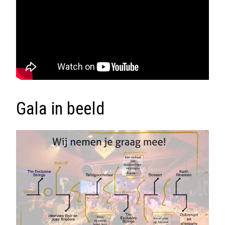
Gala in beeld