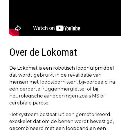
Over de Lokomat
De Lokomat is een robotisch loophulpmiddel
dat wordt gebruikt in de revalidatie van
mensen met loopstoornissen, bijvoorbeeld na
een beroerte, ruggenmergletsel of bij
neurologische aandoeningen zoals MS of
cerebrale parese.
Het systeem bestaat uit een gemotoriseerd
exoskelet dat om de benen wordt bevestigd,
gecombineerd met een loopband en een