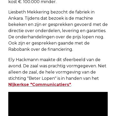
kost €. 100.000 minder.
Liesbeth Mekkering bezocht de fabriek in
Ankara. Tijdens dat bezoek is de machine
bekeken en zijn er gesprekken gevoerd met de
directie over onderdelen, levering en garanties.
De onderhandelingen over de prijs lopen nog.
Ook zijn er gesprekken gaande met de
Rabobank over de financiering.
Ely Hackmann maakte dit sfeerbeeld van de
avond. De zaal was prachtig vormgegeven. Niet
alleen de zaal, de hele vormgeving van de
stichting "Beter Lopen" is in handen van het
NIjkerkse "Communicatiers"
.