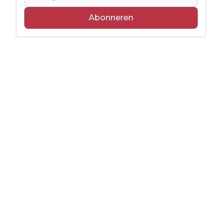
Abonneren