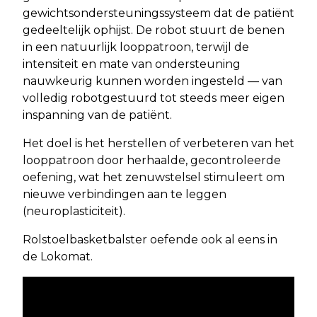
gewichtsondersteuningssysteem dat de patiënt
gedeeltelijk ophijst. De robot stuurt de benen
in een natuurlijk looppatroon, terwijl de
intensiteit en mate van ondersteuning
nauwkeurig kunnen worden ingesteld — van
volledig robotgestuurd tot steeds meer eigen
inspanning van de patiënt.
Het doel is het herstellen of verbeteren van het
looppatroon door herhaalde, gecontroleerde
oefening, wat het zenuwstelsel stimuleert om
nieuwe verbindingen aan te leggen
(neuroplasticiteit).
Rolstoelbasketbalster oefende ook al eens in
de Lokomat.