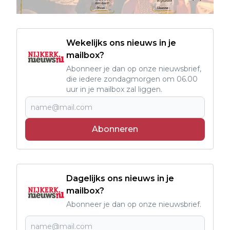
Wekelijks ons nieuws in je
mailbox?
Abonneer je dan op onze nieuwsbrief,
die iedere zondagmorgen om 06.00
uur in je mailbox zal liggen.
Abonneren
Dagelijks ons nieuws in je
mailbox?
Abonneer je dan op onze nieuwsbrief.