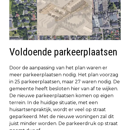
Voldoende parkeerplaatsen
Door de aanpassing van het plan waren er
meer parkeerplaatsen nodig. Het plan voorzag
in 25 parkeerplaatsen, maar 27 waren nodig. De
gemeente heeft besloten hier van af te wijken.
De nieuwe parkeerplaatsen komen op eigen
terrein. In de huidige situatie, met een
huisartsenpraktijk, wordt er veel op straat
geparkeerd. Met de nieuwe woningen zal dit
juist minder worden. De parkeerdruk op straat