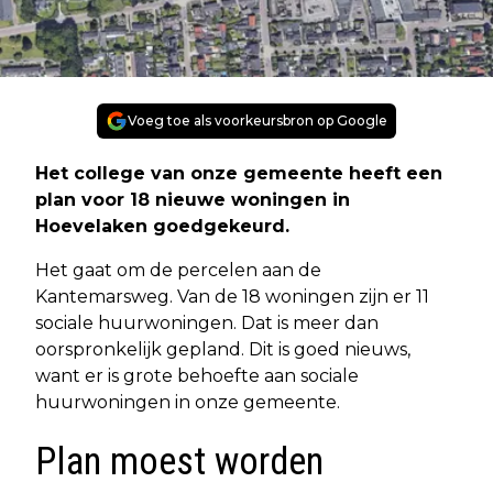
Voeg toe als voorkeursbron op Google
Het college van onze gemeente heeft een
plan voor 18 nieuwe woningen in
Hoevelaken goedgekeurd.
Het gaat om de percelen aan de
Kantemarsweg. Van de 18 woningen zijn er 11
sociale huurwoningen. Dat is meer dan
oorspronkelijk gepland. Dit is goed nieuws,
want er is grote behoefte aan sociale
huurwoningen in onze gemeente.
Plan moest worden