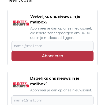
neemt dus af.
Wekelijks ons nieuws in je
mailbox?
Abonneer je dan op onze nieuwsbrief,
die iedere zondagmorgen om 06.00
uur in je mailbox zal liggen.
Abonneren
Dagelijks ons nieuws in je
mailbox?
Abonneer je dan op onze nieuwsbrief.