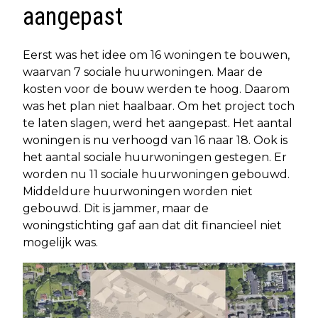
aangepast
Eerst was het idee om 16 woningen te bouwen,
waarvan 7 sociale huurwoningen. Maar de
kosten voor de bouw werden te hoog. Daarom
was het plan niet haalbaar. Om het project toch
te laten slagen, werd het aangepast. Het aantal
woningen is nu verhoogd van 16 naar 18. Ook is
het aantal sociale huurwoningen gestegen. Er
worden nu 11 sociale huurwoningen gebouwd.
Middeldure huurwoningen worden niet
gebouwd. Dit is jammer, maar de
woningstichting gaf aan dat dit financieel niet
mogelijk was.