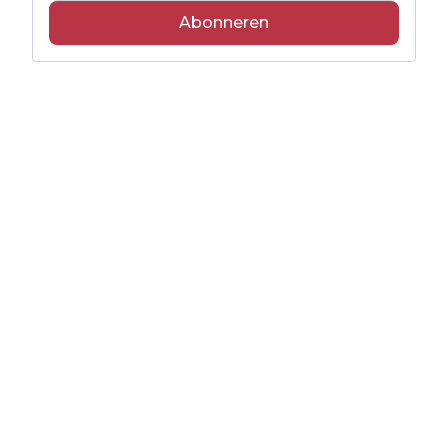
Abonneren