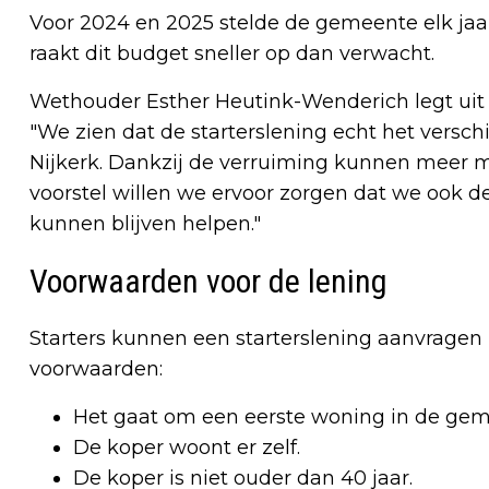
Voor 2024 en 2025 stelde de gemeente elk jaa
raakt dit budget sneller op dan verwacht.
Wethouder Esther Heutink-Wenderich legt uit 
"We zien dat de starterslening echt het vers
Nijkerk. Dankzij de verruiming kunnen meer 
voorstel willen we ervoor zorgen dat we ook d
kunnen blijven helpen."
Voorwaarden voor de lening
Starters kunnen een starterslening aanvragen
voorwaarden:
Het gaat om een eerste woning in de gem
De koper woont er zelf.
De koper is niet ouder dan 40 jaar.