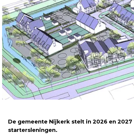
De gemeente Nijkerk stelt in 2026 en 2027 
startersleningen.