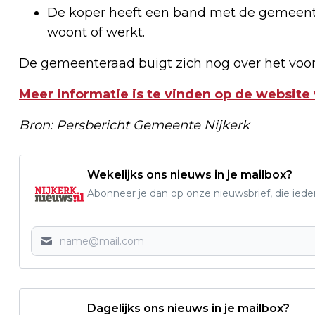
De koper heeft een band met de gemeente. 
woont of werkt.
De gemeenteraad buigt zich nog over het voors
Meer informatie is te vinden op de websit
Bron: Persbericht Gemeente Nijkerk
Wekelijks ons nieuws in je mailbox?
Abonneer je dan op onze nieuwsbrief, die ied
Dagelijks ons nieuws in je mailbox?