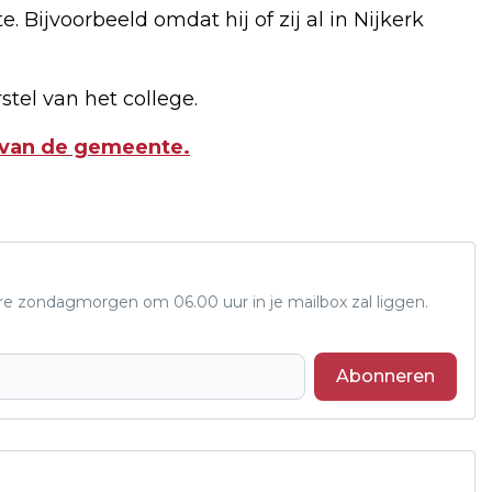
Bijvoorbeeld omdat hij of zij al in Nijkerk
tel van het college.
e van de gemeente.
ere zondagmorgen om 06.00 uur in je mailbox zal liggen.
Abonneren