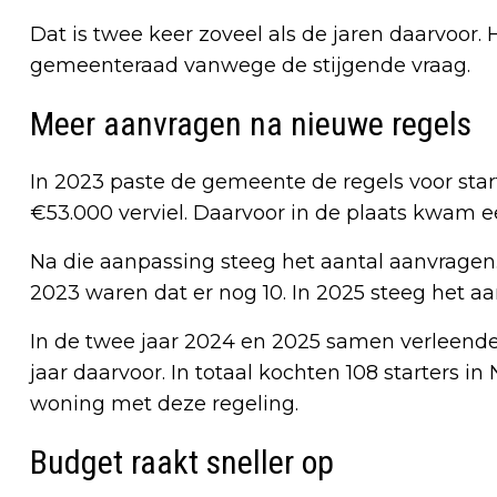
Dat is twee keer zoveel als de jaren daarvoor. 
gemeenteraad vanwege de stijgende vraag.
Meer aanvragen na nieuwe regels
In 2023 paste de gemeente de regels voor sta
€53.000 verviel. Daarvoor in de plaats kwam ee
Na die aanpassing steeg het aantal aanvragen
2023 waren dat er nog 10. In 2025 steeg het aa
In de twee jaar 2024 en 2025 samen verleende
jaar daarvoor. In totaal kochten 108 starters i
woning met deze regeling.
Budget raakt sneller op