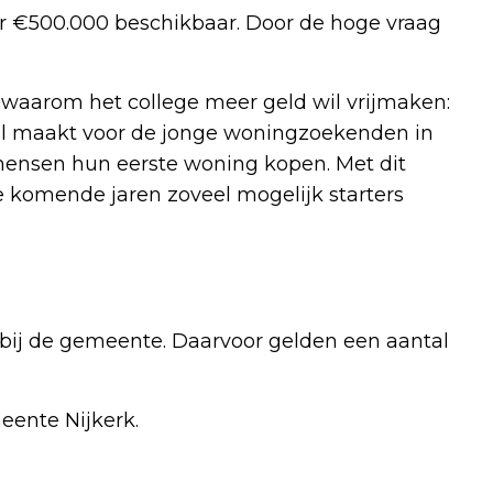
r €500.000 beschikbaar. Door de hoge vraag
waarom het college meer geld wil vrijmaken:
chil maakt voor de jonge woningzoekenden in
mensen hun eerste woning kopen. Met dit
e komende jaren zoveel mogelijk starters
 bij de gemeente. Daarvoor gelden een aantal
eente Nijkerk.