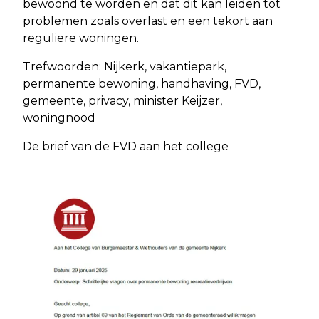
bewoond te worden en dat dit kan leiden tot
problemen zoals overlast en een tekort aan
reguliere woningen.
Trefwoorden: Nijkerk, vakantiepark,
permanente bewoning, handhaving, FVD,
gemeente, privacy, minister Keijzer,
woningnood
De brief van de FVD aan het college