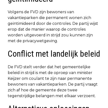
Volgens de FVD zijn bewoners van
vakantieparken die permanent wonen zich
geïntimideerd door de controles. De partij wijst
erop dat de manier waarop de controles
worden uitgevoerd in strijd zou kunnen zijn
met de privacywetgeving.
Conflict met landelijk beleid
De FVD stelt verder dat het gemeentelijke
beleid in strijd is met de oproep van minister
Keijzer om coulant te zijn naar permanente
bewoners van vakantieparken. De partij vraagt
zich af hoe de gemeente deze twee
tegenstrijdige belangen met elkaar verzoent.