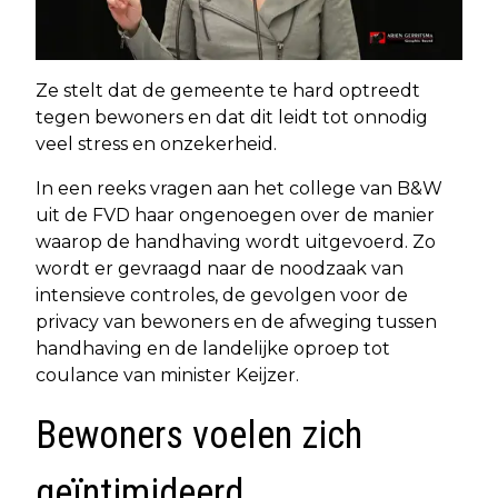
Ze stelt dat de gemeente te hard optreedt
tegen bewoners en dat dit leidt tot onnodig
veel stress en onzekerheid.
In een reeks vragen aan het college van B&W
uit de FVD haar ongenoegen over de manier
waarop de handhaving wordt uitgevoerd. Zo
wordt er gevraagd naar de noodzaak van
intensieve controles, de gevolgen voor de
privacy van bewoners en de afweging tussen
handhaving en de landelijke oproep tot
coulance van minister Keijzer.
Bewoners voelen zich
geïntimideerd