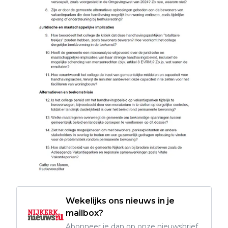
Wekelijks ons nieuws in je
mailbox?
Abonneer je dan op onze nieuwsbrief,