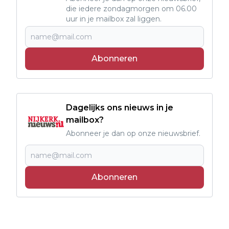
die iedere zondagmorgen om 06.00
uur in je mailbox zal liggen.
Abonneren
Dagelijks ons nieuws in je
mailbox?
Abonneer je dan op onze nieuwsbrief.
Abonneren