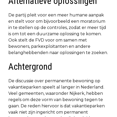
Alternatieve oplossingen
De partij pleit voor een meer humane aanpak
en stelt voor om bijvoorbeeld een moratorium
in te stellen op de controles, zodat er meer tijd
is om tot een duurzame oplossing te komen.
Ook stelt de FVD voor om samen met
bewoners, parkexploitanten en andere
belanghebbenden naar oplossingen te zoeken.
Achtergrond
De discussie over permanente bewoning op
vakantieparken speelt al langer in Nederland.
Veel gemeenten, waaronder Nijkerk, hebben
regels om deze vorm van bewoning tegen te
gaan. De reden hiervoor is dat vakantieparken
vaak niet zijn ingericht om permanent