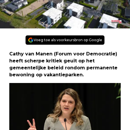
Voeg toe als voorkeursbron op Google
Cathy van Manen (Forum voor Democratie)
heeft scherpe kritiek geuit op het
gemeentelijke beleid rondom permanente
bewoning op vakantieparken.