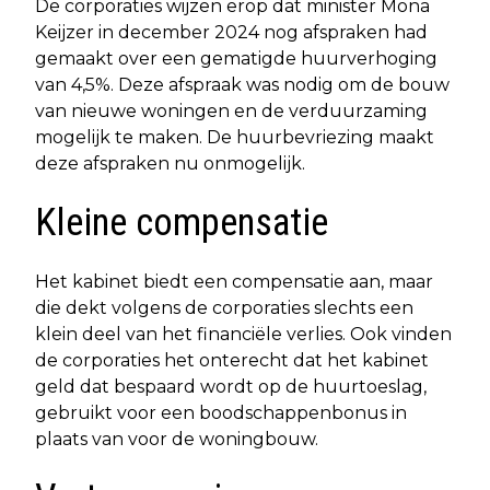
De corporaties wijzen erop dat minister Mona
Keijzer in december 2024 nog afspraken had
gemaakt over een gematigde huurverhoging
van 4,5%. Deze afspraak was nodig om de bouw
van nieuwe woningen en de verduurzaming
mogelijk te maken. De huurbevriezing maakt
deze afspraken nu onmogelijk.
Kleine compensatie
Het kabinet biedt een compensatie aan, maar
die dekt volgens de corporaties slechts een
klein deel van het financiële verlies. Ook vinden
de corporaties het onterecht dat het kabinet
geld dat bespaard wordt op de huurtoeslag,
gebruikt voor een boodschappenbonus in
plaats van voor de woningbouw.