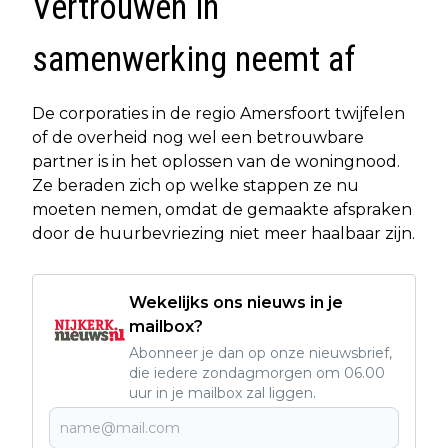
Vertrouwen in
samenwerking neemt af
De corporaties in de regio Amersfoort twijfelen
of de overheid nog wel een betrouwbare
partner is in het oplossen van de woningnood.
Ze beraden zich op welke stappen ze nu
moeten nemen, omdat de gemaakte afspraken
door de huurbevriezing niet meer haalbaar zijn.
Wekelijks ons nieuws in je
mailbox?
Abonneer je dan op onze nieuwsbrief,
die iedere zondagmorgen om 06.00
uur in je mailbox zal liggen.