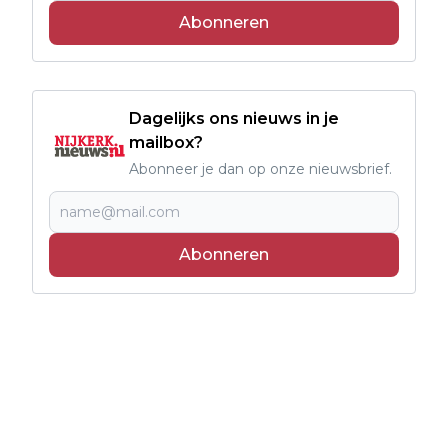
Abonneren
Dagelijks ons nieuws in je
mailbox?
Abonneer je dan op onze nieuwsbrief.
Abonneren