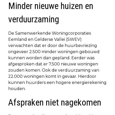
Minder nieuwe huizen en
verduurzaming
De Samenwerkende Woningcorporaties
Eemland en Gelderse Vallei (SWEV)
verwachten dat er door de huurbevriezing
ongeveer 2.500 minder woningen gebouwd
kunnen worden dan gepland. Eerder was
afgesproken dat er 7.500 nieuwe woningen
zouden komen. Ook de verduurzaming van
22.000 woningen komt in gevaar. Hierdoor
kunnen huurders een hogere energierekening
houden.
Afspraken niet nagekomen