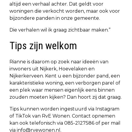
altijd een verhaal achter. Dat geldt voor
woningen die verkocht worden, maar ook voor
bijzondere panden in onze gemeente.
Die verhalen wil ik graag zichtbaar maken.”
Tips zijn welkom
Rianne is daarom op zoek naar ideeën van
inwoners uit Nijkerk, Hoevelaken en
Nijkerkerveen. Kent u een bijzonder pand, een
karakteristieke woning, een verborgen parel of
een plek waar mensen eigenlijk eens binnen
zouden moeten kijken? Dan hoort zij dat graag.
Tips kunnen worden ingestuurd via Instagram
of TikTok van RvE Wonen. Contact opnemen
kan ook telefonisch via 085-2127586 of per mail
via
info@rvewonen.nl
.