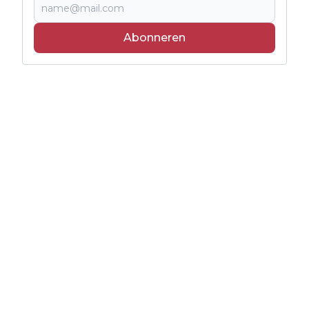
Abonneren