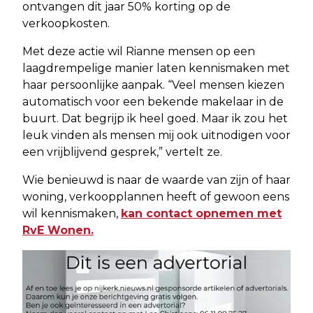
ontvangen dit jaar 50% korting op de
verkoopkosten.
Met deze actie wil Rianne mensen op een
laagdrempelige manier laten kennismaken met
haar persoonlijke aanpak. “Veel mensen kiezen
automatisch voor een bekende makelaar in de
buurt. Dat begrijp ik heel goed. Maar ik zou het
leuk vinden als mensen mij ook uitnodigen voor
een vrijblijvend gesprek,” vertelt ze.
Wie benieuwd is naar de waarde van zijn of haar
woning, verkoopplannen heeft of gewoon eens
wil kennismaken,
kan contact opnemen met
RvE Wonen.