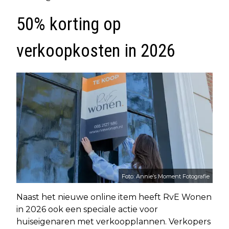
50% korting op
verkoopkosten in 2026
Foto: Annie’s Moment Fotografie
Naast het nieuwe online item heeft RvE Wonen
in 2026 ook een speciale actie voor
huiseigenaren met verkoopplannen. Verkopers