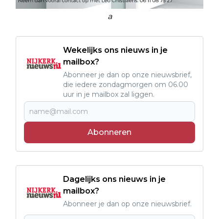
a
Wekelijks ons nieuws in je
mailbox?
Abonneer je dan op onze nieuwsbrief,
die iedere zondagmorgen om 06.00
uur in je mailbox zal liggen.
Abonneren
Dagelijks ons nieuws in je
mailbox?
Abonneer je dan op onze nieuwsbrief.