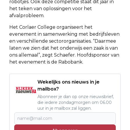
robotjes. Ook deze competitie staat dit jaar in
het teken van oplossingen voor het
afvalprobleem.
Het Corlaer College organiseert het
evenement in samenwerking met bedrijfsleven
en verschillende sectororganisaties. “Daarmee
laten we zien dat het onderwijs een zaak is van
ons allemaal”, zegt Schaefer. Hoofdsponsor van
het evenement is de Rabobank.
Wekelijks ons nieuws in je
mailbox?
Abonneer je dan op onze nieuwsbrief,
die iedere zondagmorgen om 06.00
uur in je mailbox zal liggen.