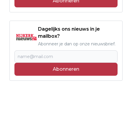
Abonneren
Dagelijks ons nieuws in je
mailbox?
Abonneer je dan op onze nieuwsbrief.
Abonneren