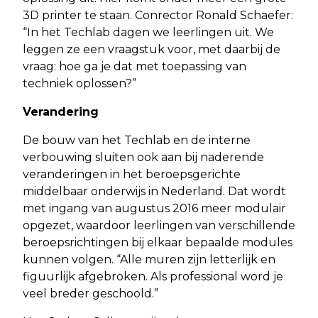
3D printer te staan. Conrector Ronald Schaefer:
“In het Techlab dagen we leerlingen uit. We
leggen ze een vraagstuk voor, met daarbij de
vraag: hoe ga je dat met toepassing van
techniek oplossen?”
Verandering
De bouw van het Techlab en de interne
verbouwing sluiten ook aan bij naderende
veranderingen in het beroepsgerichte
middelbaar onderwijs in Nederland. Dat wordt
met ingang van augustus 2016 meer modulair
opgezet, waardoor leerlingen van verschillende
beroepsrichtingen bij elkaar bepaalde modules
kunnen volgen. “Alle muren zijn letterlijk en
figuurlijk afgebroken. Als professional word je
veel breder geschoold.”