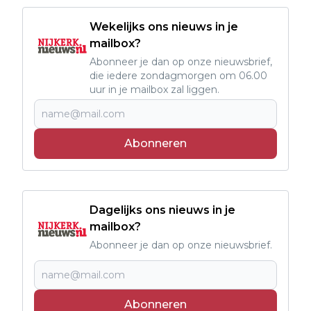
Wekelijks ons nieuws in je
mailbox?
Abonneer je dan op onze nieuwsbrief,
die iedere zondagmorgen om 06.00
uur in je mailbox zal liggen.
Abonneren
Dagelijks ons nieuws in je
mailbox?
Abonneer je dan op onze nieuwsbrief.
Abonneren