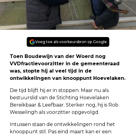
Voeg toe als voorkeursbron op Google
Toen Boudewijn van der Woerd nog
VVDfractievoorzitter in de gemeenteraad
was, stopte hij al veel tijd in de
ontwikkelingen van knooppunt Hoevelaken.
Die tijd blijft hij er in stoppen. Maar nu als
bestuurslid van de Stichting Hoevelaken
Bereikbaar & Leefbaar. Sterker nog, hij is Rob
Wesselingh als voorzitter opgevolgd.
Intussen staan de ontwikkelingen rond het
knooppunt stil. Pas eind maart kan er een