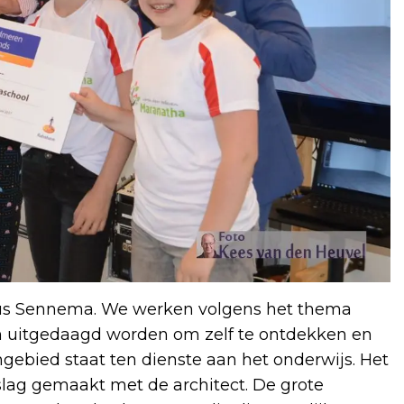
ldus Sennema. We werken volgens het thema
ren uitgedaagd worden om zelf te ontdekken en
ngebied staat ten dienste aan het onderwijs. Het
lag gemaakt met de architect. De grote