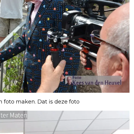
n foto maken. Dat is deze foto