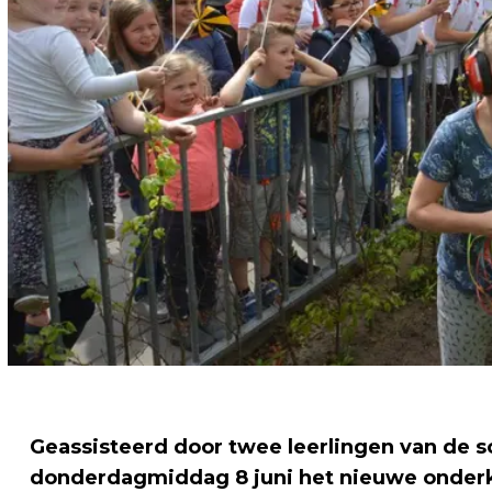
Geassisteerd door twee leerlingen van de
donderdagmiddag 8 juni het nieuwe onder