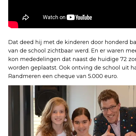
Dat deed hij met de kinderen door honderd ba
van de school zichtbaar werd. En er waren me
kon mededelingen dat naast de huidige 72 zon
worden geplaatst. Ook ontving de school uit
Randmeren een cheque van 5.000 euro.