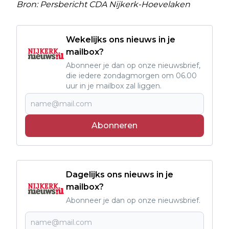
Bron: Persbericht CDA Nijkerk-Hoevelaken
Wekelijks ons nieuws in je
mailbox?
Abonneer je dan op onze nieuwsbrief,
die iedere zondagmorgen om 06.00
uur in je mailbox zal liggen.
Abonneren
Dagelijks ons nieuws in je
mailbox?
Abonneer je dan op onze nieuwsbrief.