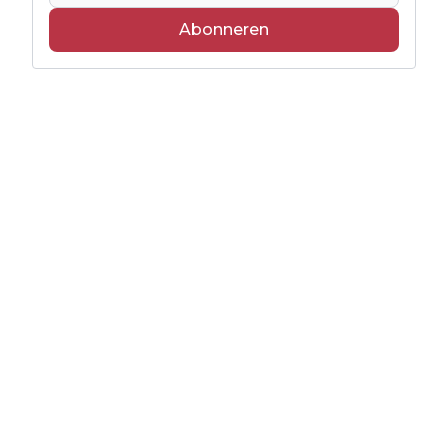
Abonneren