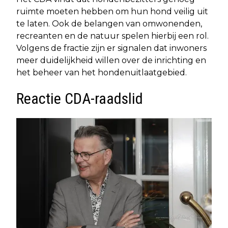
ruimte moeten hebben om hun hond veilig uit
te laten. Ook de belangen van omwonenden,
recreanten en de natuur spelen hierbij een rol.
Volgens de fractie zijn er signalen dat inwoners
meer duidelijkheid willen over de inrichting en
het beheer van het hondenuitlaatgebied.
Reactie CDA-raadslid