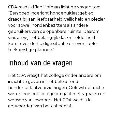
CDA-raadslid Jan Hofman licht de vragen toe:
“Een goed ingericht hondenuitlaatgebied
draagt bij aan leefbaarheid, veiligheid en plezier
voor zowel hondenbezitters als andere
gebruikers van de openbare ruimte. Daarom
vinden wij het belangrijk dat er helderheid
komt over de huidige situatie en eventuele
toekomstige plannen.”
Inhoud van de vragen
Het CDA vraagt het college onder andere om
inzicht te geven in het beleid rond
hondenuitlaatvoorzieningen. Ook wil de fractie
weten hoe het college omgaat met signalen en
wensen van inwoners. Het CDA wacht de
antwoorden van het college af.