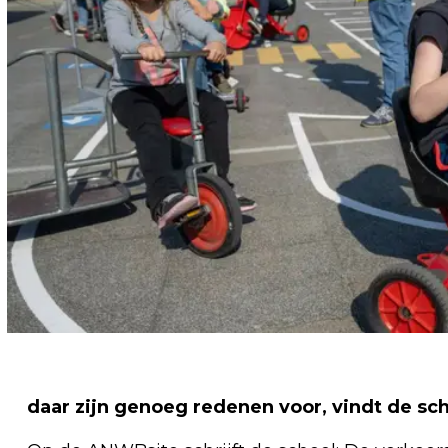
daar zijn genoeg redenen voor, vindt de sch