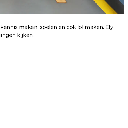
kennis maken, spelen en ook lol maken. Ely
ingen kijken.