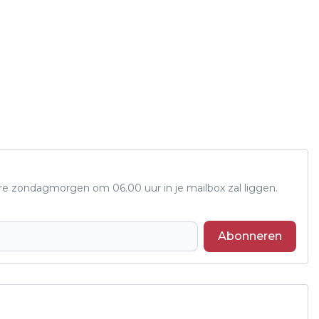
ere zondagmorgen om 06.00 uur in je mailbox zal liggen.
Abonneren