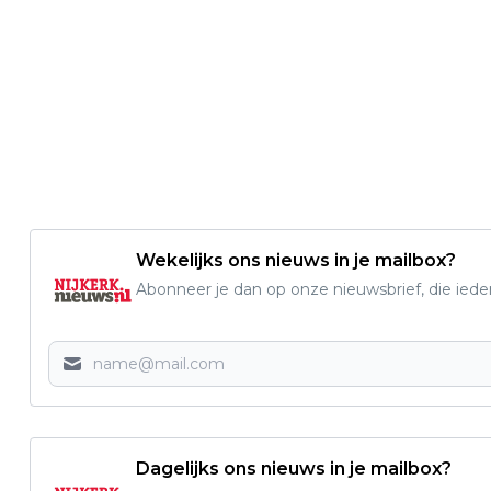
Wekelijks ons nieuws in je mailbox?
Abonneer je dan op onze nieuwsbrief, die ied
Dagelijks ons nieuws in je mailbox?