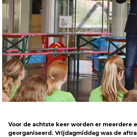
Voor de achtste keer worden er meerdere ex
georganiseerd. Vrijdagmiddag was de aftra