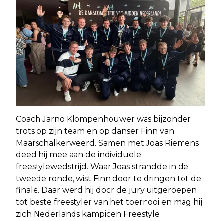
Coach Jarno Klompenhouwer was bijzonder
trots op zijn team en op danser Finn van
Maarschalkerweerd. Samen met Joas Riemens
deed hij mee aan de individuele
freestylewedstrijd. Waar Joas strandde in de
tweede ronde, wist Finn door te dringen tot de
finale. Daar werd hij door de jury uitgeroepen
tot beste freestyler van het toernooi en mag hij
zich Nederlands kampioen Freestyle