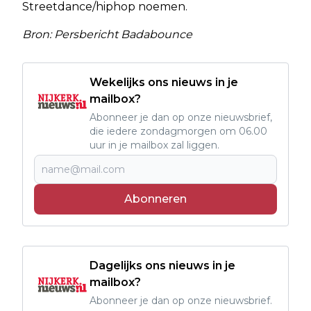
Streetdance/hiphop noemen.
Bron: Persbericht Badabounce
Wekelijks ons nieuws in je
mailbox?
Abonneer je dan op onze nieuwsbrief,
die iedere zondagmorgen om 06.00
uur in je mailbox zal liggen.
Abonneren
Dagelijks ons nieuws in je
mailbox?
Abonneer je dan op onze nieuwsbrief.