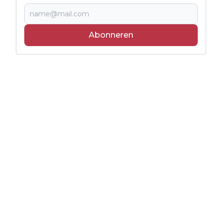
Abonneren