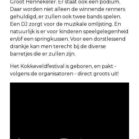
Groot Hennekeler. Er staat ook een podium.
Daar worden niet alleen de winnende renners
gehuldigd, er zullen ook twee bands spelen.
Een DJ zorgt voor de muzikale omlijsting. En
natuurlijk is er voor kinderen speelgelegenheid
en/of een springkussen. Voor een dorstlessend
drankje kan men terecht bij de diverse
barretjes die er zullen zijn.
Het Kokkeveldfestival is geboren, en pakt -
volgens de organisatoren - direct groots uit!