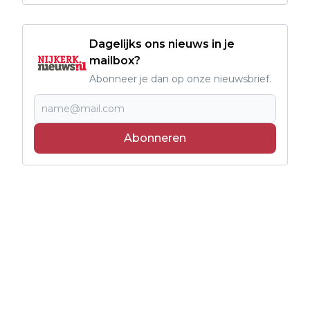
Dagelijks ons nieuws in je
mailbox?
Abonneer je dan op onze nieuwsbrief.
Abonneren