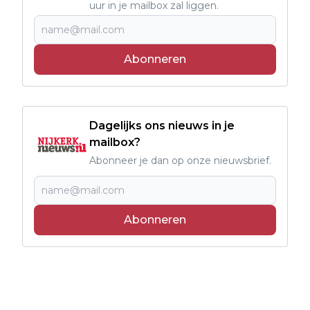
uur in je mailbox zal liggen.
Abonneren
Dagelijks ons nieuws in je
mailbox?
Abonneer je dan op onze nieuwsbrief.
Abonneren