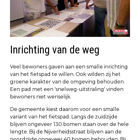
Inrichting van de weg
Veel bewoners gaven aan een smalle inrichting
van het fietspad te willen. Ook wilden zij het
groene karakter van de omgeving behouden.
Een pad met een 'snelweg-uitstraling' vinden
bewoners niet wenselijk.
De gemeente kiest daarom voor een smalle
variant van het fietspad. Langs de zuidzijde
blijven ongeveer 130 bomen staan over de hele
lengte. Bij de Nijverheidsstraat blijven aan de
noordzijde ongeveer 40 bomen behouden. Bij