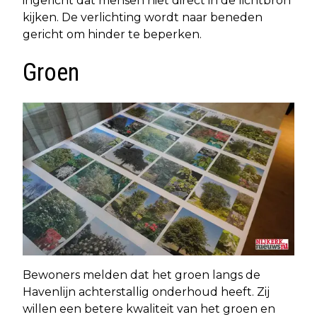
ingericht dat mensen niet direct in de lichtbron
kijken. De verlichting wordt naar beneden
gericht om hinder te beperken.
Groen
Bewoners melden dat het groen langs de
Havenlijn achterstallig onderhoud heeft. Zij
willen een betere kwaliteit van het groen en