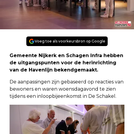
Voeg toe als voorkeursbron op Google
Gemeente Nijkerk en Schagen Infra hebben
de uitgangspunten voor de herinrichting
van de Havenlijn bekendgemaakt.
De aanpassingen zijn gebaseerd op reacties van
bewoners en waren woensdagavond te zien
tijdens een inloopbijeenkomst in De Schakel.