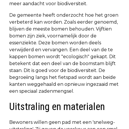
meer aandacht voor biodiversiteit.
De gemeente heeft onderzocht hoe het groen
verbeterd kan worden. Zoals eerder genoemd,
blijven de meeste bomen behouden. Vijftien
bomen zijn ziek, voornamelijk door de
essenziekte. Deze bomen worden deels
verwijderd en vervangen. Een deel van de te
kappen bomen wordt "ecologisch" gekapt. Dit
betekent dat een deel van de boomstam blijft
staan. Dit is goed voor de biodiversiteit. De
begroeiing langs het fietspad wordt aan beide
kanten weggehaald en opnieuw ingezaaid met
een speciaal zadenmengsel.
Uitstraling en materialen
Bewoners willen geen pad met een 'snelweg-