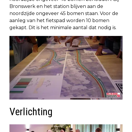
Bronswerk en het station blijven aan de
noordzijde ongeveer 45 bomen staan. Voor de
aanleg van het fietspad worden 10 bomen
gekapt. Dit is het minimale aantal dat nodig is.
Verlichting