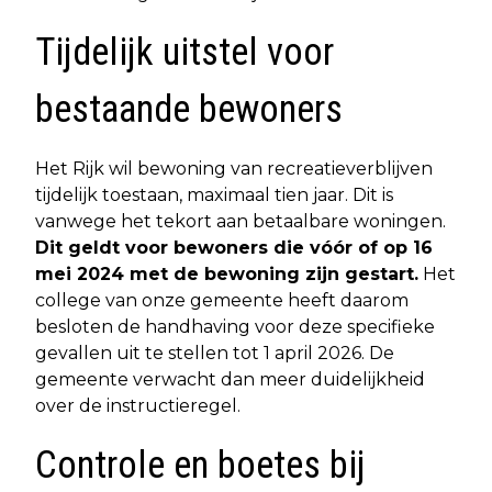
Tijdelijk uitstel voor
bestaande bewoners
Het Rijk wil bewoning van recreatieverblijven
tijdelijk toestaan, maximaal tien jaar. Dit is
vanwege het tekort aan betaalbare woningen.
Dit geldt voor bewoners die vóór of op 16
mei 2024 met de bewoning zijn gestart.
Het
college van onze gemeente heeft daarom
besloten de handhaving voor deze specifieke
gevallen uit te stellen tot 1 april 2026. De
gemeente verwacht dan meer duidelijkheid
over de instructieregel.
Controle en boetes bij