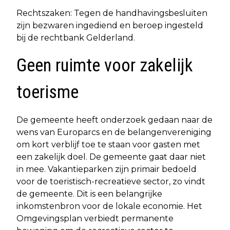
Rechtszaken: Tegen de handhavingsbesluiten
zijn bezwaren ingediend en beroep ingesteld
bij de rechtbank Gelderland.
Geen ruimte voor zakelijk
toerisme
De gemeente heeft onderzoek gedaan naar de
wens van Europarcs en de belangenvereniging
om kort verblijf toe te staan voor gasten met
een zakelijk doel. De gemeente gaat daar niet
in mee. Vakantieparken zijn primair bedoeld
voor de toeristisch-recreatieve sector, zo vindt
de gemeente. Dit is een belangrijke
inkomstenbron voor de lokale economie. Het
Omgevingsplan verbiedt permanente