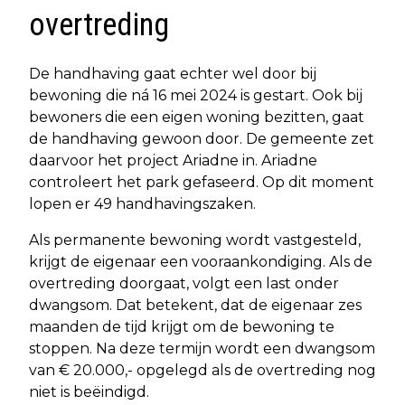
overtreding
De handhaving gaat echter wel door bij
bewoning die ná 16 mei 2024 is gestart. Ook bij
bewoners die een eigen woning bezitten, gaat
de handhaving gewoon door. De gemeente zet
daarvoor het project Ariadne in. Ariadne
controleert het park gefaseerd. Op dit moment
lopen er 49 handhavingszaken.
Als permanente bewoning wordt vastgesteld,
krijgt de eigenaar een vooraankondiging. Als de
overtreding doorgaat, volgt een last onder
dwangsom. Dat betekent, dat de eigenaar zes
maanden de tijd krijgt om de bewoning te
stoppen. Na deze termijn wordt een dwangsom
van € 20.000,- opgelegd als de overtreding nog
niet is beëindigd.