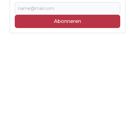
Abonneren