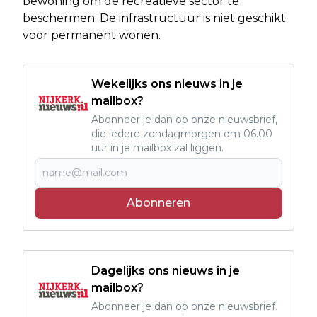
bewoning om de recreatieve sector te
beschermen. De infrastructuur is niet geschikt
voor permanent wonen.
Wekelijks ons nieuws in je
mailbox?
Abonneer je dan op onze nieuwsbrief,
die iedere zondagmorgen om 06.00
uur in je mailbox zal liggen.
Abonneren
Dagelijks ons nieuws in je
mailbox?
Abonneer je dan op onze nieuwsbrief.