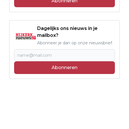
Abonneren
Dagelijks ons nieuws in je
mailbox?
Abonneer je dan op onze nieuwsbrief.
Abonneren