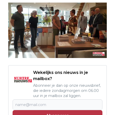
Wekelijks ons nieuws in je
mailbox?
Abonneer je dan op onze nieuwsbrief,
die iedere zondagmorgen om 06.00
uur in je mailbox zal liggen.