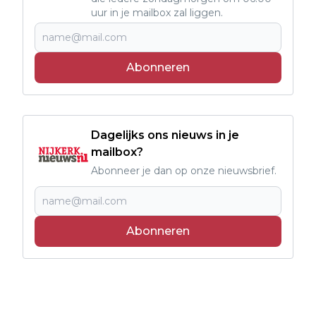
uur in je mailbox zal liggen.
Abonneren
Dagelijks ons nieuws in je
mailbox?
Abonneer je dan op onze nieuwsbrief.
Abonneren