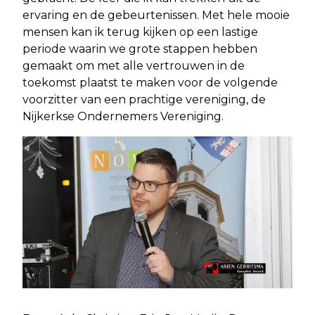
ervaring en de gebeurtenissen. Met hele mooie
mensen kan ik terug kijken op een lastige
periode waarin we grote stappen hebben
gemaakt om met alle vertrouwen in de
toekomst plaatst te maken voor de volgende
voorzitter van een prachtige vereniging, de
Nijkerkse Ondernemers Vereniging.