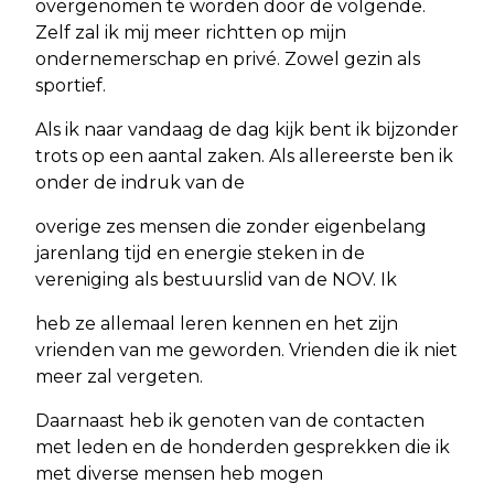
overgenomen te worden door de volgende.
Zelf zal ik mij meer richtten op mijn
ondernemerschap en privé. Zowel gezin als
sportief.
Als ik naar vandaag de dag kijk bent ik bijzonder
trots op een aantal zaken. Als allereerste ben ik
onder de indruk van de
overige zes mensen die zonder eigenbelang
jarenlang tijd en energie steken in de
vereniging als bestuurslid van de NOV. Ik
heb ze allemaal leren kennen en het zijn
vrienden van me geworden. Vrienden die ik niet
meer zal vergeten.
Daarnaast heb ik genoten van de contacten
met leden en de honderden gesprekken die ik
met diverse mensen heb mogen