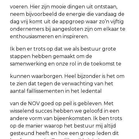
voeren. Hier zijn mooie dingen uit ontstaan,
neem bijvoorbeeld de energie die vandaag de
dag vrij komt uit de appgroep waar zo’n vijftig
ondernemers bij aangesloten zijn om elkaar te
enthousiasmeren en inspireren.
Ik ben er trots op dat we als bestuur grote
stappen hebben gemaakt om de
samenwerking en onze rol in de toekomst te
kunnen waarborgen. Heel bijzonder is het om
te zien dat tegen de verwachting van het
aantal faillissementen in het ledental
van de NOV goed op peil is gebleven. Met
wisselend succes hebben we geloofd in een
andere vorm van bijeenkomsten. Ik ben trots
op de manier waarop het bestuur mij altijd
gesteund heeft en hoe een groep leden dit