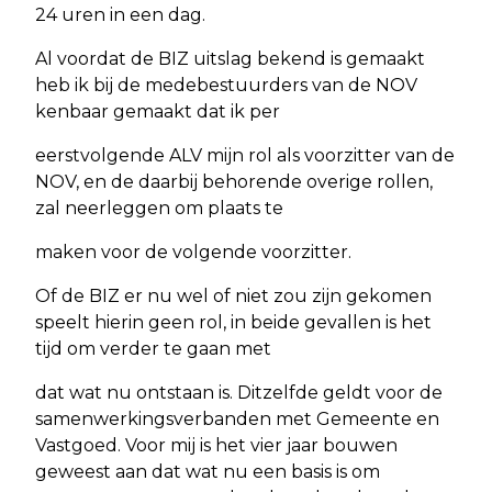
24 uren in een dag.
Al voordat de BIZ uitslag bekend is gemaakt
heb ik bij de medebestuurders van de NOV
kenbaar gemaakt dat ik per
eerstvolgende ALV mijn rol als voorzitter van de
NOV, en de daarbij behorende overige rollen,
zal neerleggen om plaats te
maken voor de volgende voorzitter.
Of de BIZ er nu wel of niet zou zijn gekomen
speelt hierin geen rol, in beide gevallen is het
tijd om verder te gaan met
dat wat nu ontstaan is. Ditzelfde geldt voor de
samenwerkingsverbanden met Gemeente en
Vastgoed. Voor mij is het vier jaar bouwen
geweest aan dat wat nu een basis is om