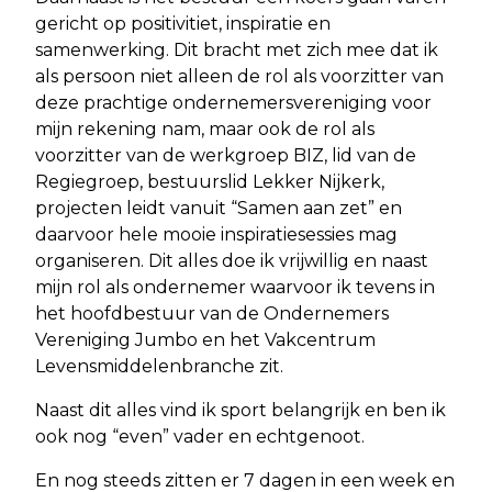
gericht op positivitiet, inspiratie en
samenwerking. Dit bracht met zich mee dat ik
als persoon niet alleen de rol als voorzitter van
deze prachtige ondernemersvereniging voor
mijn rekening nam, maar ook de rol als
voorzitter van de werkgroep BIZ, lid van de
Regiegroep, bestuurslid Lekker Nijkerk,
projecten leidt vanuit “Samen aan zet” en
daarvoor hele mooie inspiratiesessies mag
organiseren. Dit alles doe ik vrijwillig en naast
mijn rol als ondernemer waarvoor ik tevens in
het hoofdbestuur van de Ondernemers
Vereniging Jumbo en het Vakcentrum
Levensmiddelenbranche zit.
Naast dit alles vind ik sport belangrijk en ben ik
ook nog “even” vader en echtgenoot.
En nog steeds zitten er 7 dagen in een week en