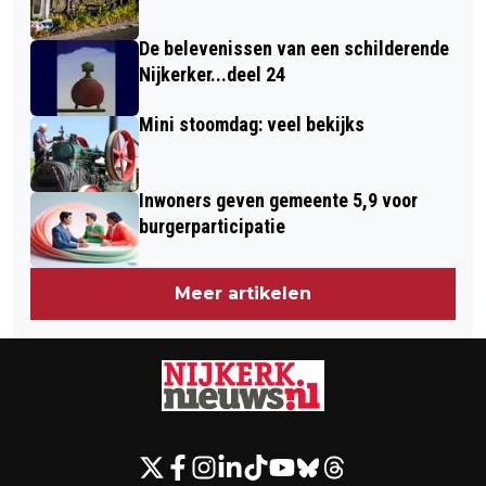
De belevenissen van een schilderende
Nijkerker...deel 24
Mini stoomdag: veel bekijks
Inwoners geven gemeente 5,9 voor
burgerparticipatie
Meer artikelen