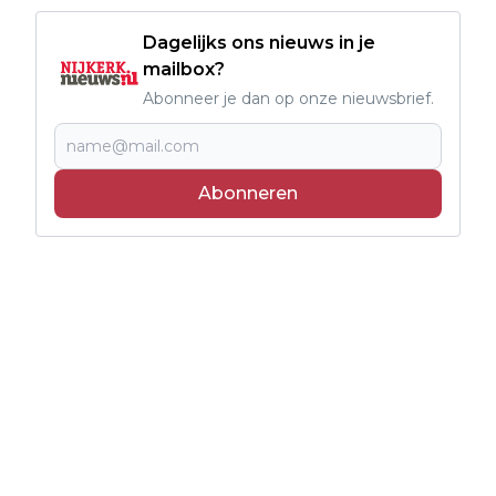
Dagelijks ons nieuws in je
mailbox?
Abonneer je dan op onze nieuwsbrief.
Abonneren