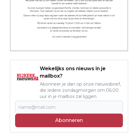
Wekelijks ons nieuws in je
mailbox?
Abonneer je dan op onze nieuwsbrief,
die iedere zondagmorgen om 06.00
uur in je mailbox zal liggen.
Abonneren