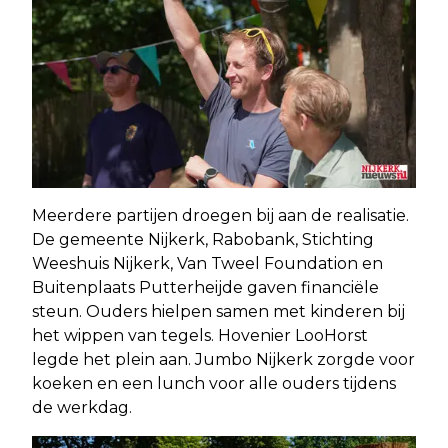
Meerdere partijen droegen bij aan de realisatie.
De gemeente Nijkerk, Rabobank, Stichting
Weeshuis Nijkerk, Van Tweel Foundation en
Buitenplaats Putterheijde gaven financiële
steun. Ouders hielpen samen met kinderen bij
het wippen van tegels. Hovenier LooHorst
legde het plein aan. Jumbo Nijkerk zorgde voor
koeken en een lunch voor alle ouders tijdens
de werkdag.