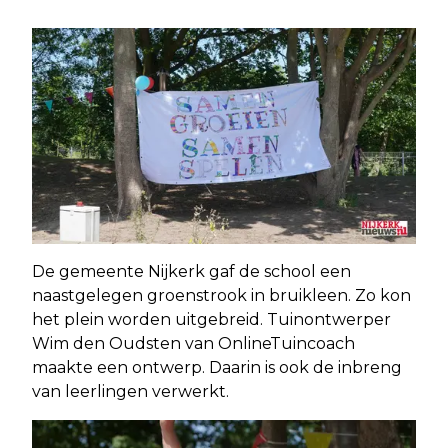
De gemeente Nijkerk gaf de school een
naastgelegen groenstrook in bruikleen. Zo kon
het plein worden uitgebreid. Tuinontwerper
Wim den Oudsten van OnlineTuincoach
maakte een ontwerp. Daarin is ook de inbreng
van leerlingen verwerkt.