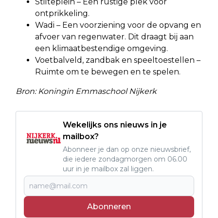
Stilteplein – Een rustige plek voor
ontprikkeling.
Wadi – Een voorziening voor de opvang en
afvoer van regenwater. Dit draagt bij aan
een klimaatbestendige omgeving.
Voetbalveld, zandbak en speeltoestellen –
Ruimte om te bewegen en te spelen.
Bron: Koningin Emmaschool Nijkerk
Wekelijks ons nieuws in je
mailbox?
Abonneer je dan op onze nieuwsbrief,
die iedere zondagmorgen om 06.00
uur in je mailbox zal liggen.
Abonneren