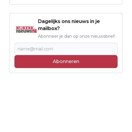
Dagelijks ons nieuws in je
mailbox?
Abonneer je dan op onze nieuwsbrief.
Abonneren