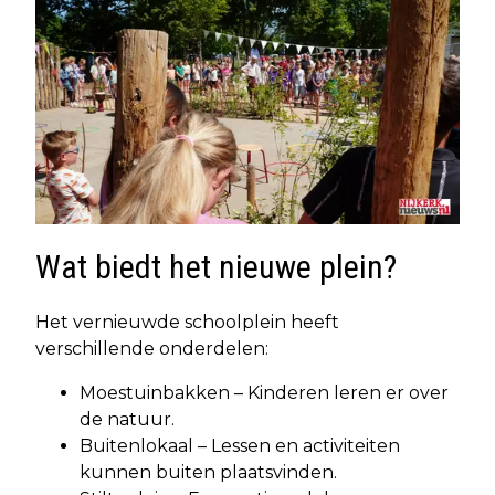
Wat biedt het nieuwe plein?
Het vernieuwde schoolplein heeft
verschillende onderdelen:
Moestuinbakken – Kinderen leren er over
de natuur.
Buitenlokaal – Lessen en activiteiten
kunnen buiten plaatsvinden.