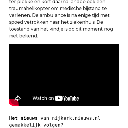
ter plekke en kort daarna landde ook een
traumahelikopter om medische bijstand te
verlenen. De ambulance is na enige tijd met
spoed vetrokken naar het ziekenhuis. De
toestand van het kindje is op dit moment nog
niet bekend.
Het nieuws
 van nijkerk.nieuws.nl 
gemakkelijk volgen? 