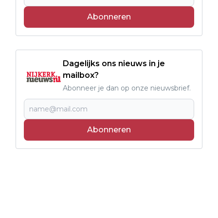
Abonneren
Dagelijks ons nieuws in je
mailbox?
Abonneer je dan op onze nieuwsbrief.
Abonneren