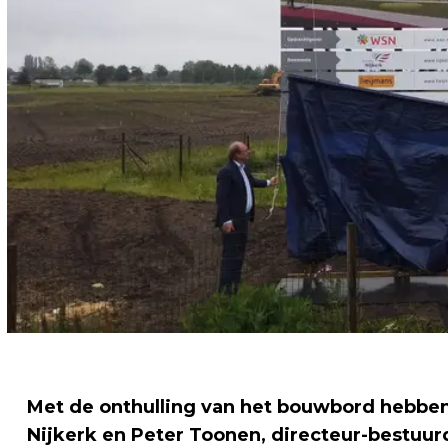
Met de onthulling van het bouwbord hebbe
Nijkerk en Peter Toonen, directeur-bestuu