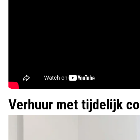
Verhuur met tijdelijk c