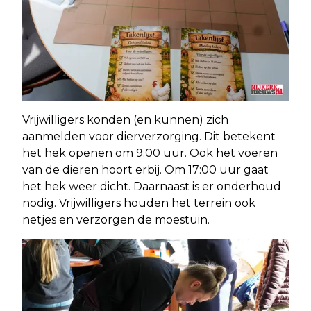
Vrijwilligers konden (en kunnen) zich
aanmelden voor dierverzorging. Dit betekent
het hek openen om 9:00 uur. Ook het voeren
van de dieren hoort erbij. Om 17:00 uur gaat
het hek weer dicht. Daarnaast is er onderhoud
nodig. Vrijwilligers houden het terrein ook
netjes en verzorgen de moestuin.