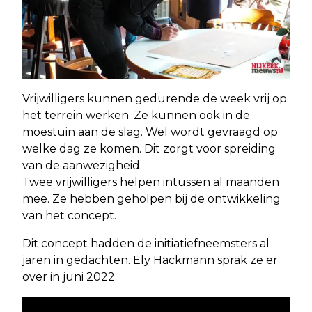
Vrijwilligers kunnen gedurende de week vrij op
het terrein werken. Ze kunnen ook in de
moestuin aan de slag. Wel wordt gevraagd op
welke dag ze komen. Dit zorgt voor spreiding
van de aanwezigheid.
Twee vrijwilligers helpen intussen al maanden
mee. Ze hebben geholpen bij de ontwikkeling
van het concept.
Dit concept hadden de initiatiefneemsters al
jaren in gedachten. Ely Hackmann sprak ze er
over in juni 2022.