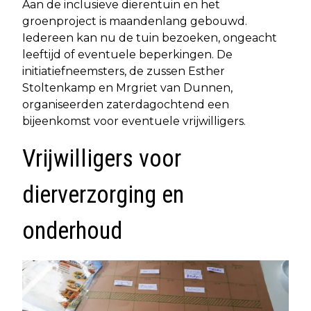
Aan de inclusieve dierentuin en het
groenproject is maandenlang gebouwd.
Iedereen kan nu de tuin bezoeken, ongeacht
leeftijd of eventuele beperkingen. De
initiatiefneemsters, de zussen Esther
Stoltenkamp en Mrgriet van Dunnen,
organiseerden zaterdagochtend een
bijeenkomst voor eventuele vrijwilligers.
Vrijwilligers voor
dierverzorging en
onderhoud