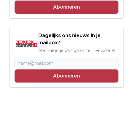
Abonneren
Dagelijks ons nieuws in je
mailbox?
Abonneer je dan op onze nieuwsbrief.
Abonneren