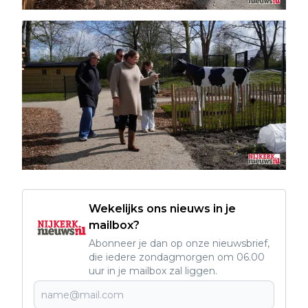
Wekelijks ons nieuws in je
mailbox?
Abonneer je dan op onze nieuwsbrief,
die iedere zondagmorgen om 06.00
uur in je mailbox zal liggen.