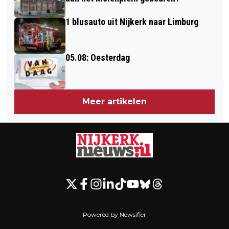
1 blusauto uit Nijkerk naar Limburg
05.08: Oesterdag
Meer artikelen
Powered by Newsifier