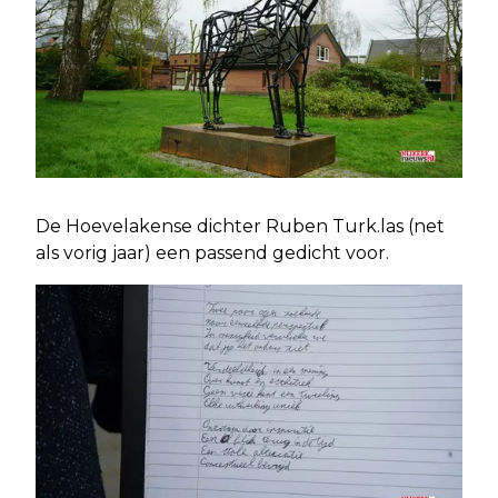
De Hoevelakense dichter Ruben Turk.las (net
als vorig jaar) een passend gedicht voor.