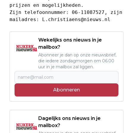
prijzen en mogelijkheden. 
Zijn telefoonnummer: 06-11087527, zijn 
mailadres: 
L.christiaens@nieuws.nl
Wekelijks ons nieuws in je
mailbox?
Abonneer je dan op onze nieuwsbrief,
die iedere zondagmorgen om 06.00
uur in je mailbox zal liggen.
Abonneren
Dagelijks ons nieuws in je
mailbox?