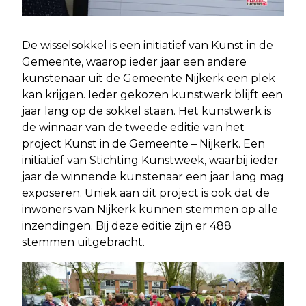
De wisselsokkel is een initiatief van Kunst in de
Gemeente, waarop ieder jaar een andere
kunstenaar uit de Gemeente Nijkerk een plek
kan krijgen. Ieder gekozen kunstwerk blijft een
jaar lang op de sokkel staan. Het kunstwerk is
de winnaar van de tweede editie van het
project Kunst in de Gemeente – Nijkerk. Een
initiatief van Stichting Kunstweek, waarbij ieder
jaar de winnende kunstenaar een jaar lang mag
exposeren. Uniek aan dit project is ook dat de
inwoners van Nijkerk kunnen stemmen op alle
inzendingen. Bij deze editie zijn er 488
stemmen uitgebracht.