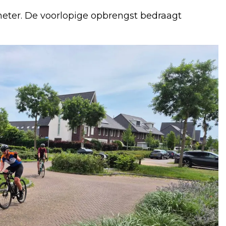
meter. De voorlopige opbrengst bedraagt