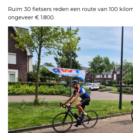
Ruim 30 fietsers reden een route van 100 kilo
ongeveer € 1.800.