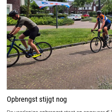
Opbrengst stijgt nog