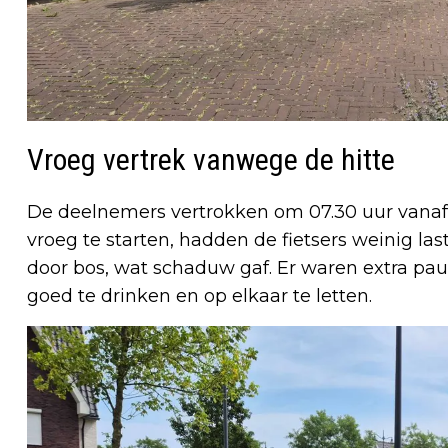
Vroeg vertrek vanwege de hitte
De deelnemers vertrokken om 07.30 uur vanaf 
vroeg te starten, hadden de fietsers weinig last
door bos, wat schaduw gaf. Er waren extra p
goed te drinken en op elkaar te letten.