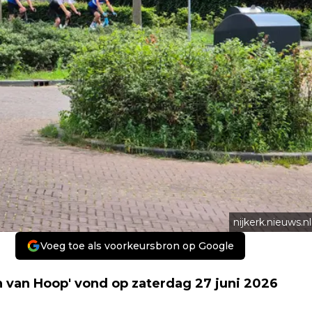
nijkerk.nieuws.nl
Voeg toe als voorkeursbron op Google
 van Hoop' vond op zaterdag 27 juni 2026