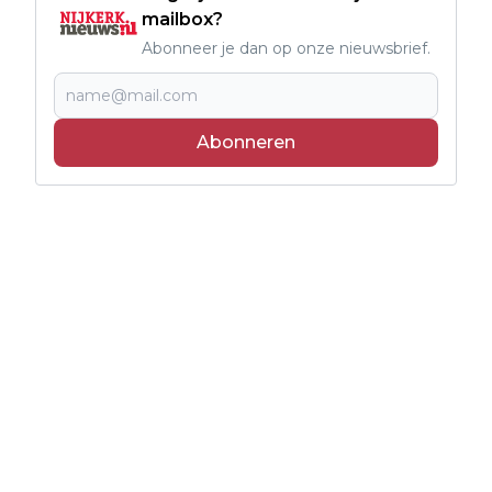
mailbox?
Abonneer je dan op onze nieuwsbrief.
Abonneren