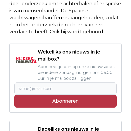
doet onderzoek om te achterhalen of er sprake
is van mensenhandel. De Spaanse
vrachtwagenchauffeur is aangehouden, zodat
hij in het onderzoek de rechten van een
verdachte heeft. Ook hij wordt gehoord.
Wekelijks ons nieuws in je
mailbox?
Abonneer je dan op onze nieuwsbrief,
die iedere zondagmorgen om 06.00
uur in je mailbox zal liggen.
Abonneren
Dagelijks ons nieuws in je