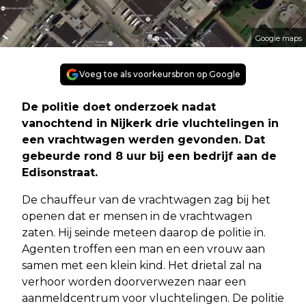
Google maps
Voeg toe als voorkeursbron op Google
De politie doet onderzoek nadat
vanochtend in Nijkerk drie vluchtelingen in
een vrachtwagen werden gevonden. Dat
gebeurde rond 8 uur bij een bedrijf aan de
Edisonstraat.
De chauffeur van de vrachtwagen zag bij het
openen dat er mensen in de vrachtwagen
zaten. Hij seinde meteen daarop de politie in.
Agenten troffen een man en een vrouw aan
samen met een klein kind. Het drietal zal na
verhoor worden doorverwezen naar een
aanmeldcentrum voor vluchtelingen. De politie