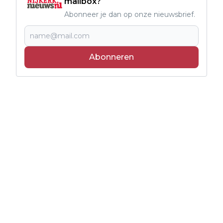
mailbox?
Abonneer je dan op onze nieuwsbrief.
Abonneren