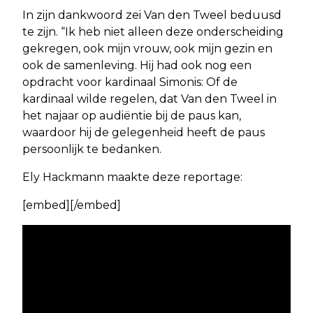
In zijn dankwoord zei Van den Tweel beduusd
te zijn. “Ik heb niet alleen deze onderscheiding
gekregen, ook mijn vrouw, ook mijn gezin en
ook de samenleving. Hij had ook nog een
opdracht voor kardinaal Simonis: Of de
kardinaal wilde regelen, dat Van den Tweel in
het najaar op audiëntie bij de paus kan,
waardoor hij de gelegenheid heeft de paus
persoonlijk te bedanken.
Ely Hackmann maakte deze reportage:
[embed][/embed]