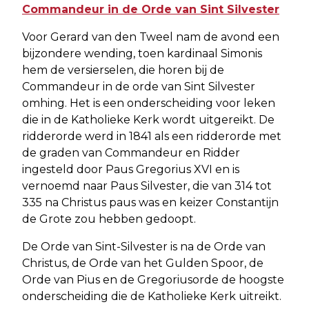
Commandeur in de Orde van Sint Silvester
Voor Gerard van den Tweel nam de avond een
bijzondere wending, toen kardinaal Simonis
hem de versierselen, die horen bij de
Commandeur in de orde van Sint Silvester
omhing. Het is een onderscheiding voor leken
die in de Katholieke Kerk wordt uitgereikt. De
ridderorde werd in 1841 als een ridderorde met
de graden van Commandeur en Ridder
ingesteld door Paus Gregorius XVI en is
vernoemd naar Paus Silvester, die van 314 tot
335 na Christus paus was en keizer Constantijn
de Grote zou hebben gedoopt.
De Orde van Sint-Silvester is na de Orde van
Christus, de Orde van het Gulden Spoor, de
Orde van Pius en de Gregoriusorde de hoogste
onderscheiding die de Katholieke Kerk uitreikt.