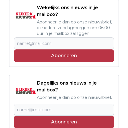
Wekelijks ons nieuws in je
mailbox?
Abonneer je dan op onze nieuwsbrief,
die iedere zondagmorgen om 06.00
uur in je mailbox zal liggen.
Abonneren
Dagelijks ons nieuws in je
mailbox?
Abonneer je dan op onze nieuwsbrief.
Abonneren