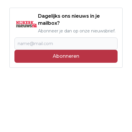
Dagelijks ons nieuws in je
mailbox?
Abonneer je dan op onze nieuwsbrief.
Abonneren