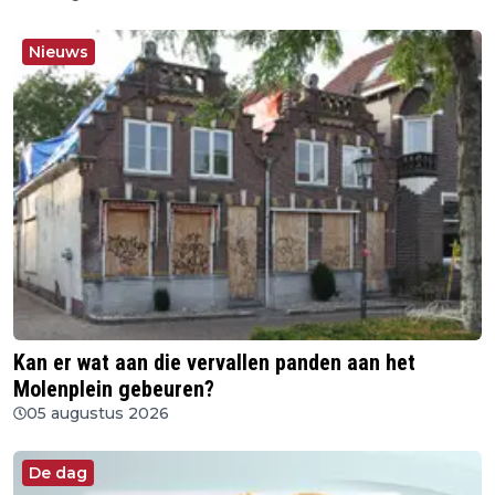
Nieuws
Kan er wat aan die vervallen panden aan het
Molenplein gebeuren?
05 augustus 2026
De dag