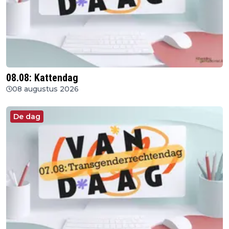
08.08: Kattendag
08 augustus 2026
De dag