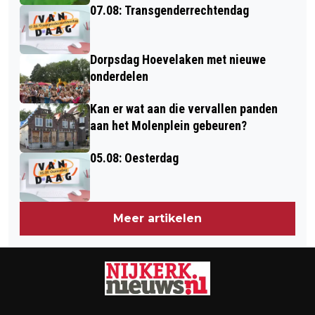
07.08: Transgenderrechtendag
Dorpsdag Hoevelaken met nieuwe
onderdelen
Kan er wat aan die vervallen panden
aan het Molenplein gebeuren?
05.08: Oesterdag
Meer artikelen