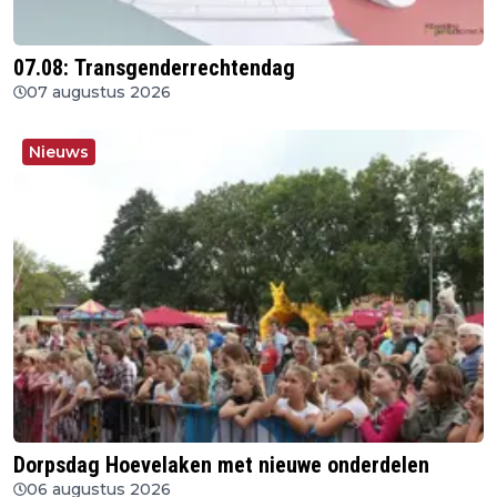
07.08: Transgenderrechtendag
07 augustus 2026
Nieuws
Dorpsdag Hoevelaken met nieuwe onderdelen
06 augustus 2026