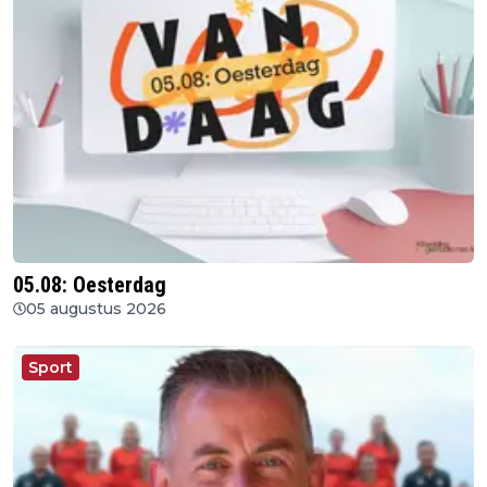
05.08: Oesterdag
05 augustus 2026
Sport