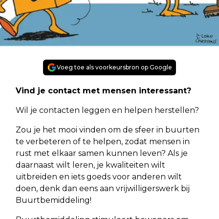
Voeg toe als voorkeursbron op Google
Vind je contact met mensen interessant?
Wil je contacten leggen en helpen herstellen?
Zou je het mooi vinden om de sfeer in buurten
te verbeteren of te helpen, zodat mensen in
rust met elkaar samen kunnen leven? Als je
daarnaast wilt leren, je kwaliteiten wilt
uitbreiden en iets goeds voor anderen wilt
doen, denk dan eens aan vrijwilligerswerk bij
Buurtbemiddeling!