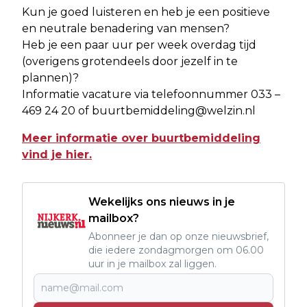
Kun je goed luisteren en heb je een positieve
en neutrale benadering van mensen?
Heb je een paar uur per week overdag tijd
(overigens grotendeels door jezelf in te
plannen)?
Informatie vacature via telefoonnummer 033 –
469 24 20 of
buurtbemiddeling@welzin.nl
Meer informatie over buurtbemiddeling
vind je hier.
Wekelijks ons nieuws in je
mailbox?
Abonneer je dan op onze nieuwsbrief,
die iedere zondagmorgen om 06.00
uur in je mailbox zal liggen.