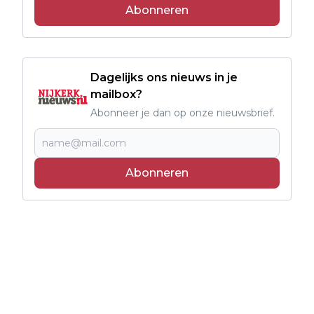
Abonneren
Dagelijks ons nieuws in je
mailbox?
Abonneer je dan op onze nieuwsbrief.
Abonneren