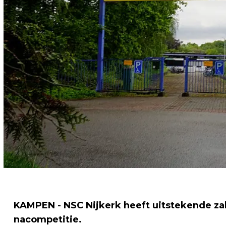
KAMPEN - NSC Nijkerk heeft uitstekende zak
nacompetitie.