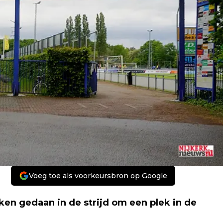
Voeg toe als voorkeursbron op Google
en gedaan in de strijd om een plek in de