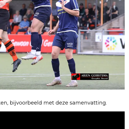
en, bijvoorbeeld met deze samenvatting.