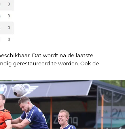
 beschikbaar. Dat wordt na de laatste
ndig gerestaureerd te worden. Ook de