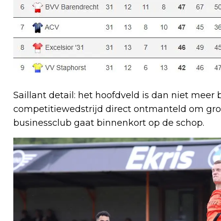
Saillant detail: het hoofdveld is dan niet meer
competitiewedstrijd direct ontmanteld om gro
businessclub gaat binnenkort op de schop.