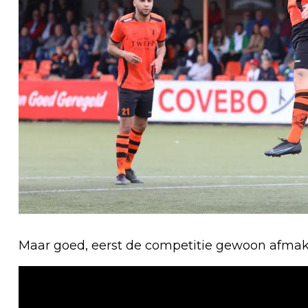
Maar goed, eerst de competitie gewoon afmak