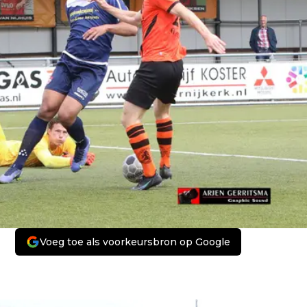
Voeg toe als voorkeursbron op Google