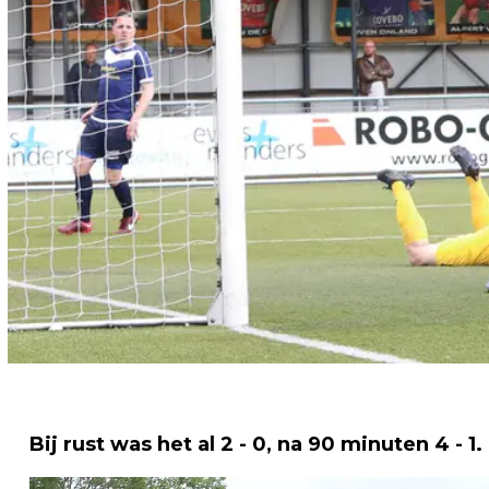
Bij rust was het al 2 - 0, na 90 minuten 4 - 1.