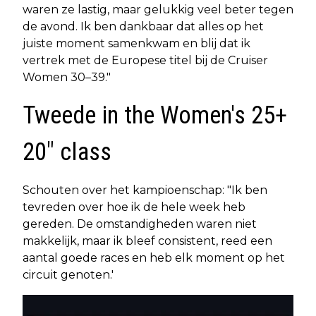
waren ze lastig, maar gelukkig veel beter tegen
de avond. Ik ben dankbaar dat alles op het
juiste moment samenkwam en blij dat ik
vertrek met de Europese titel bij de Cruiser
Women 30–39."
Tweede in the Women's 25+
20" class
Schouten over het kampioenschap: "Ik ben
tevreden over hoe ik de hele week heb
gereden. De omstandigheden waren niet
makkelijk, maar ik bleef consistent, reed een
aantal goede races en heb elk moment op het
circuit genoten.'