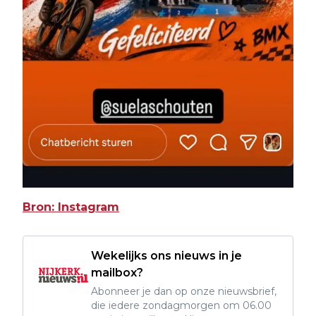
Bron: Instagram
Wekelijks ons nieuws in je
mailbox?
Abonneer je dan op onze nieuwsbrief,
die iedere zondagmorgen om 06.00