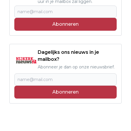
uur in je mailbox zal liggen.
Abonneren
Dagelijks ons nieuws in je
mailbox?
Abonneer je dan op onze nieuwsbrief.
Abonneren