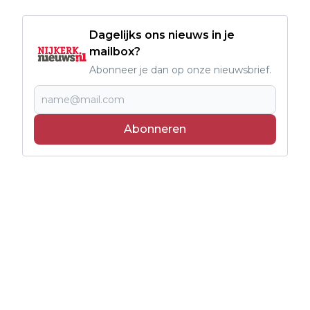
Dagelijks ons nieuws in je
mailbox?
Abonneer je dan op onze nieuwsbrief.
Abonneren