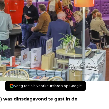
Voeg toe als voorkeursbron op Google
) was dinsdagavond te gast in de