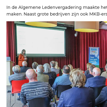
In de Algemene Ledenvergadering maakte het b
maken. Naast grote bedrijven zijn ook MKB-er