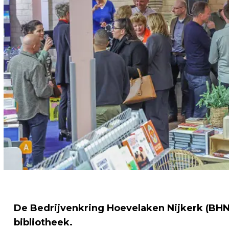
De Bedrijvenkring Hoevelaken Nijkerk (BHN
bibliotheek.