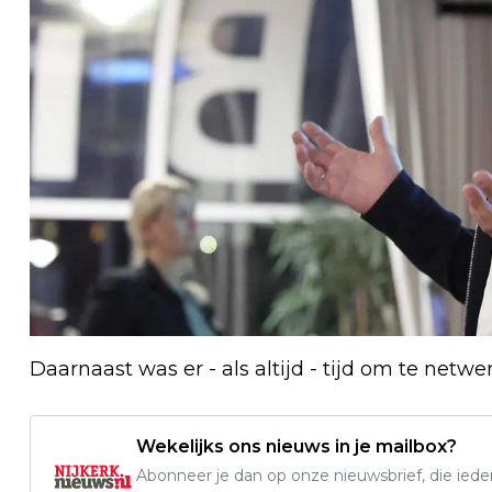
Daarnaast was er - als altijd - tijd om te netwe
Wekelijks ons nieuws in je mailbox?
Abonneer je dan op onze nieuwsbrief, die ied