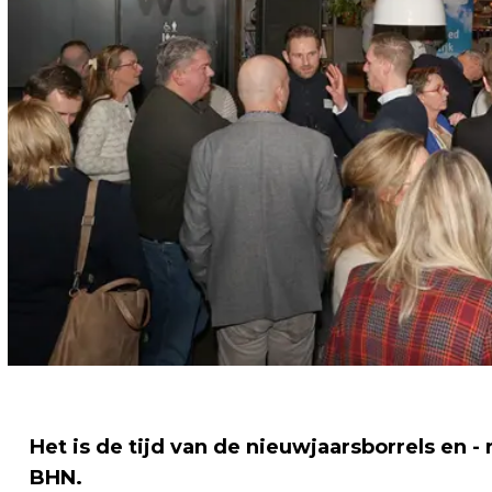
Het is de tijd van de nieuwjaarsborrels en - 
BHN.