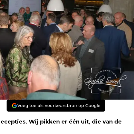
Voeg toe als voorkeursbron op Google
recepties. Wij pikken er één uit, die van de