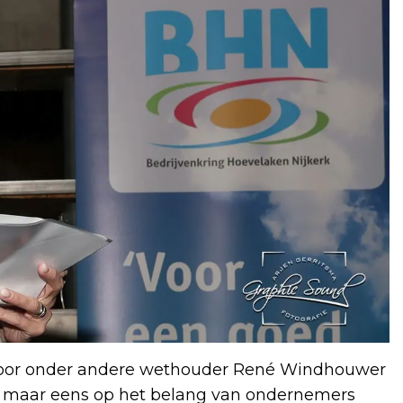
oor onder andere wethouder René Windhouwer
g maar eens op het belang van ondernemers