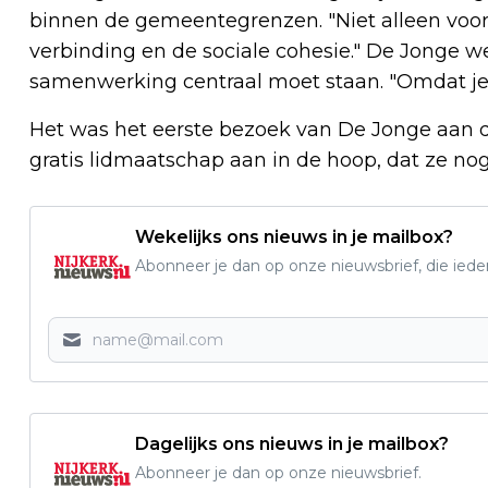
binnen de gemeentegrenzen. "Niet alleen voo
verbinding en de sociale cohesie." De Jonge 
samenwerking centraal moet staan. "Omdat je 
Het was het eerste bezoek van De Jonge aan
gratis lidmaatschap aan in de hoop, dat ze n
Wekelijks ons nieuws in je mailbox?
Abonneer je dan op onze nieuwsbrief, die ied
Dagelijks ons nieuws in je mailbox?
Abonneer je dan op onze nieuwsbrief.