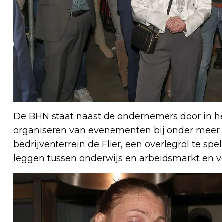
De BHN staat naast de ondernemers door in h
organiseren van evenementen bij onder meer
bedrijventerrein de Flier, een overlegrol te spe
leggen tussen onderwijs en arbeidsmarkt en 