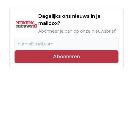
Dagelijks ons nieuws in je
mailbox?
Abonneer je dan op onze nieuwsbrief.
Abonneren