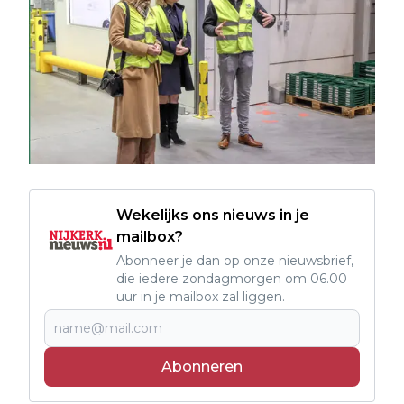
Wekelijks ons nieuws in je
mailbox?
Abonneer je dan op onze nieuwsbrief,
die iedere zondagmorgen om 06.00
uur in je mailbox zal liggen.
Abonneren