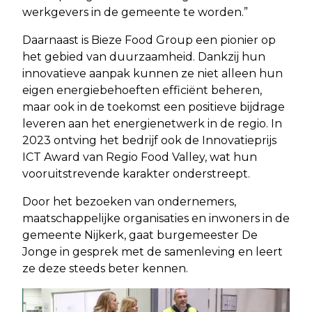
werkgevers in de gemeente te worden.”
Daarnaast is Bieze Food Group een pionier op
het gebied van duurzaamheid. Dankzij hun
innovatieve aanpak kunnen ze niet alleen hun
eigen energiebehoeften efficiënt beheren,
maar ook in de toekomst een positieve bijdrage
leveren aan het energienetwerk in de regio. In
2023 ontving het bedrijf ook de Innovatieprijs
ICT Award van Regio Food Valley, wat hun
vooruitstrevende karakter onderstreept.
Door het bezoeken van ondernemers,
maatschappelijke organisaties en inwoners in de
gemeente Nijkerk, gaat burgemeester De
Jonge in gesprek met de samenleving en leert
ze deze steeds beter kennen.