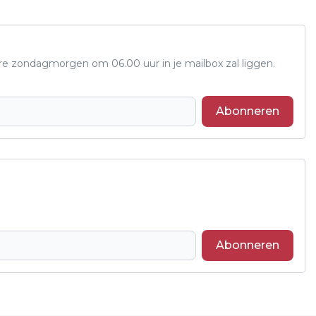
ere zondagmorgen om 06.00 uur in je mailbox zal liggen.
Abonneren
Abonneren