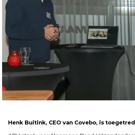
Henk Buitink, CEO van Covebo, is toegetred