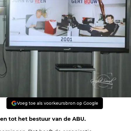
Voeg toe als voorkeursbron op Google
en tot het bestuur van de ABU.