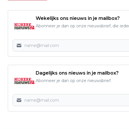
Wekelijks ons nieuws in je mailbox?
Abonneer je dan op onze nieuwsbrief, die ied
Dagelijks ons nieuws in je mailbox?
Abonneer je dan op onze nieuwsbrief.