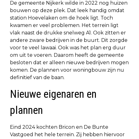
De gemeente Nijkerk wilde in 2022 nog huizen
bouwen op deze plek. Dat leek handig omdat
station Hoevelaken om de hoek ligt. Toch
kwamen er veel problemen. Het terrein ligt
vlak naast de drukke snelweg A1. Ook zitten er
andere zware bedrijven in de buurt. Dit zorgde
voor te veel lawaai. Ook was het plan erg duur
om uit te voeren. Daarom heeft de gemeente
besloten dat er alleen nieuwe bedrijven mogen
komen. De plannen voor woningbouw zijn nu
definitief van de baan.
Nieuwe eigenaren en
plannen
Eind 2024 kochten Bricon en De Bunte
Vastgoed het hele terrein. Zij hebben hiervoor