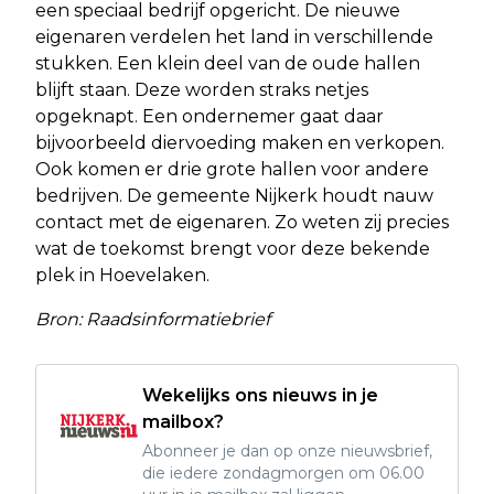
een speciaal bedrijf opgericht. De nieuwe
eigenaren verdelen het land in verschillende
stukken. Een klein deel van de oude hallen
blijft staan. Deze worden straks netjes
opgeknapt. Een ondernemer gaat daar
bijvoorbeeld diervoeding maken en verkopen.
Ook komen er drie grote hallen voor andere
bedrijven. De gemeente Nijkerk houdt nauw
contact met de eigenaren. Zo weten zij precies
wat de toekomst brengt voor deze bekende
plek in Hoevelaken.
Bron: Raadsinformatiebrief
Wekelijks ons nieuws in je
mailbox?
Abonneer je dan op onze nieuwsbrief,
die iedere zondagmorgen om 06.00