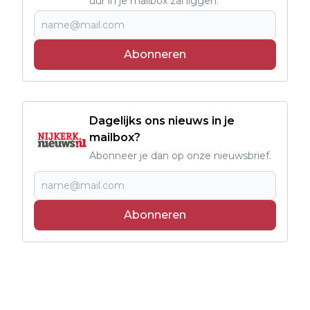
uur in je mailbox zal liggen.
Abonneren
Dagelijks ons nieuws in je
mailbox?
Abonneer je dan op onze nieuwsbrief.
Abonneren