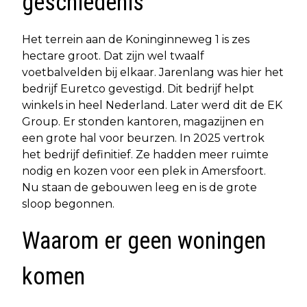
geschiedenis
Het terrein aan de Koninginneweg 1 is zes
hectare groot. Dat zijn wel twaalf
voetbalvelden bij elkaar. Jarenlang was hier het
bedrijf Euretco gevestigd. Dit bedrijf helpt
winkels in heel Nederland. Later werd dit de EK
Group. Er stonden kantoren, magazijnen en
een grote hal voor beurzen. In 2025 vertrok
het bedrijf definitief. Ze hadden meer ruimte
nodig en kozen voor een plek in Amersfoort.
Nu staan de gebouwen leeg en is de grote
sloop begonnen.
Waarom er geen woningen
komen